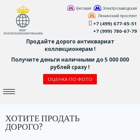
Беговая
Электрозаводская
Ленинский проспект
+7 (499) 677-65-51
+7 (999) 780-67-79
Продайте дорого антиквариат
коллекционерам !
Получите деньги наличными до 5 000 000
рублей сразу !
ОЦЕНКА ПО ФОТО
ХОТИТЕ ПРОДАТЬ
ДОРОГО?