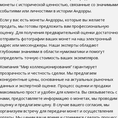
монеты с исторической ценностью, связанные со значимыми
событиями или личностями в истории Андорры.
Если у вас есть монеты Андорры, которые вы желаете
продать, мы готовы предложить вам профессиональную
оценку. Для получения предварительной оценки достаточно
отправить фотографии ваших монет на наш электронный
адрес или мессенджеры. Наши эксперты обладают
глубокими знаниями в области нумизматики и помогут
определить точную стоимость ваших экземпляров.
Компания “Мир коллекционирования” гарантирует
прозрачность и честность сделки. Мы предлагаем
конкурентные цены, основанные на актуальных рыночных
данных и экспертной оценке. Процесс оценки и продажи
максимально прост и удобен для клиента. Вы связываетесь с
нами, предоставляете информацию о монетах, мы проводим
оценку и предлагаем цену. В случае вашего согласия, мы
организуем встречу для передачи монет и осуществления
оплаты. Мы ценим ваше время и стремимся сделать процесс