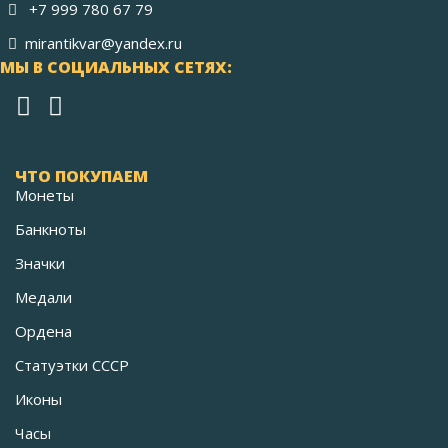
+7 999 780 67 79
mirantikvar@yandex.ru
МЫ В СОЦИАЛЬНЫХ СЕТЯХ:
ЧТО ПОКУПАЕМ
Монеты
Банкноты
Значки
Медали
Ордена
Статуэтки СССР
Иконы
Часы