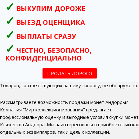
ВЫКУПИМ ДОРОЖЕ
ВЫЕЗД ОЦЕНЩИКА
ВЫПЛАТЫ СРАЗУ
ЧЕСТНО, БЕЗОПАСНО,
КОНФИДЕНЦИАЛЬНО
ПРОДАТЬ ДОРОГО
Товаров, соответствующих вашему запросу, не обнаружено.
Рассматриваете возможность продажи монет Андорры?
Компания “Мир коллекционирования” предлагает
профессиональную оценку и выгодные условия скупки монет
Княжества Андорра. Мы заинтересованы в приобретении как
отдельных экземпляров, так и целых коллекций,