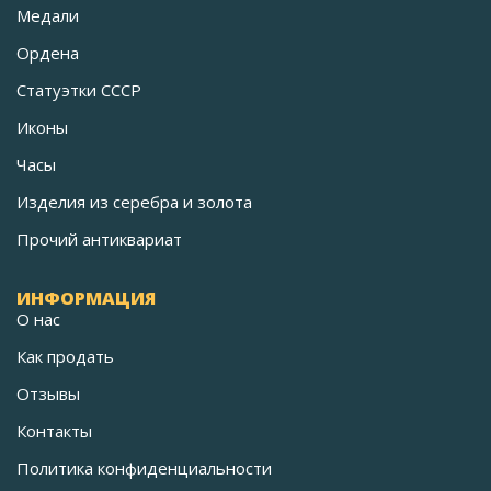
Медали
Ордена
Статуэтки СССР
Иконы
Часы
Изделия из серебра и золота
Прочий антиквариат
ИНФОРМАЦИЯ
О нас
Как продать
Отзывы
Контакты
Политика конфиденциальности