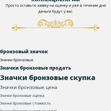
Просто оставьте заявку на оценку и уже в течении дня
деньги будут у вас.
бронзовый значок
Значки бронзовые
Значки бронзовые продать
Значки бронзовые скупка
Значки бронзовые цена
Значки бронзовые оценка
Значки бронзовые стоимость
Значки бронзовые сколько стоит