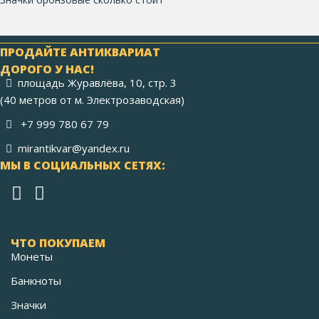
ПРОДАЙТЕ АНТИКВАРИАТ
ДОРОГО У НАС!
площадь Журавлёва, 10, стр. 3
(40 метров от м. Электрозаводская)
+7 999 780 67 79
mirantikvar@yandex.ru
МЫ В СОЦИАЛЬНЫХ СЕТЯХ:
ЧТО ПОКУПАЕМ
Монеты
Банкноты
Значки