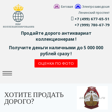
Беговая
Электрозаводская
Ленинский проспект
+7 (499) 677-65-51
+7 (999) 780-67-79
Продайте дорого антиквариат
коллекционерам !
Получите деньги наличными до 5 000 000
рублей сразу !
ОЦЕНКА ПО ФОТО
ХОТИТЕ ПРОДАТЬ
ДОРОГО?