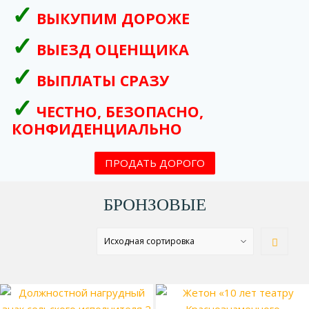
ВЫКУПИМ ДОРОЖЕ
ВЫЕЗД ОЦЕНЩИКА
ВЫПЛАТЫ СРАЗУ
ЧЕСТНО, БЕЗОПАСНО,
КОНФИДЕНЦИАЛЬНО
ПРОДАТЬ ДОРОГО
БРОНЗОВЫЕ