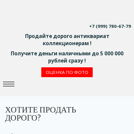
+7 (999) 780-67-79
Продайте дорого антиквариат
коллекционерам !
Получите деньги наличными до 5 000 000
рублей сразу !
ОЦЕНКА ПО ФОТО
ХОТИТЕ ПРОДАТЬ
ДОРОГО?