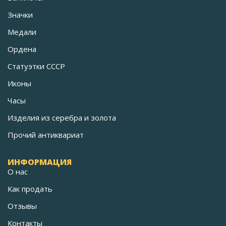
Значки
Медали
Ордена
Статуэтки СССР
Иконы
Часы
Изделия из серебра и золота
Прочий антиквариат
ИНФОРМАЦИЯ
О нас
Как продать
Отзывы
Контакты