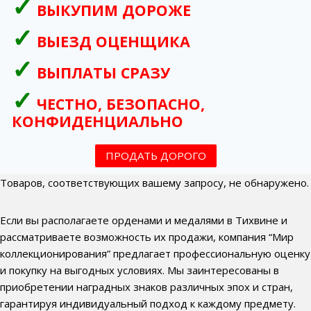
ВЫКУПИМ ДОРОЖЕ
ВЫЕЗД ОЦЕНЩИКА
ВЫПЛАТЫ СРАЗУ
ЧЕСТНО, БЕЗОПАСНО,
КОНФИДЕНЦИАЛЬНО
ПРОДАТЬ ДОРОГО
Товаров, соответствующих вашему запросу, не обнаружено.
Если вы располагаете орденами и медалями в Тихвине и
рассматриваете возможность их продажи, компания “Мир
коллекционирования” предлагает профессиональную оценку
и покупку на выгодных условиях. Мы заинтересованы в
приобретении наградных знаков различных эпох и стран,
гарантируя индивидуальный подход к каждому предмету.