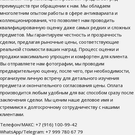
преимуществ при обращении к нам. Мы обладаем
многолетним опытом работы в сфере антиквариата и
коллекционирования, что позволяет нам проводить
квалифицированную оценку даже самых редких и сложных
предметов. Мы гарантируем честность и прозрачность
сделки, предлагая рыночные цены, соответствующие
реальной стоимости ваших наград. Процесс оценки и
продажи максимально упрощен и комфортен для клиента.
Вы отправляете нам фотографии, мы проводим
предварительную оценку, после чего, при необходимости,
организуем личную встречу для детального изучения
предмета и окончательного согласования цены. Оплата
производится любым удобным для вас способом сразу после
заключения сделки. Мы ценим наше деловое имя и
стремимся к долгосрочному сотрудничеству с нашими
клиентами.
Телефон/МАКС: +7 (916) 100-99-42
WhatsApp/Telegram: +7 999 780 67 79