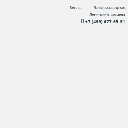
Беговая
Электрозаводская
Ленинский проспект
+7 (499) 677-65-51