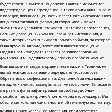
будет стоить значительно дороже. Наличие документов,
подтверждающих награждение, а также оригинальных лент
и колодок, повышает ценность. Известность награжденного
лица, если таковая информация сохранилась, может
значительно увеличить стоимость. Материал изготовления,
наличие драгоценных камней, сложность исполнения, а
также историческая значимость самого события, за которое
была вручена награда, также учитываются при оценке.
Подлинность предмета является основополагающим
фактором, и мы уделяем этому аспекту особое внимание.
Если вы хотите продать ордена или медали в Тихвине, не
пытайтесь самостоятельно определять их стоимость.
Обратитесь к профессионалам. Для точной оценки ваших
наградных знаков, пожалуйста, свяжитесь с нами. Вы можете
отправить фотографии предметов любым удобным
способом – по электронной почте, через мессенджеры. Мы
обеспечим конфиденциальность и объективную экспертизу.
Компания “Мир коллекционирования” предлагает ряд