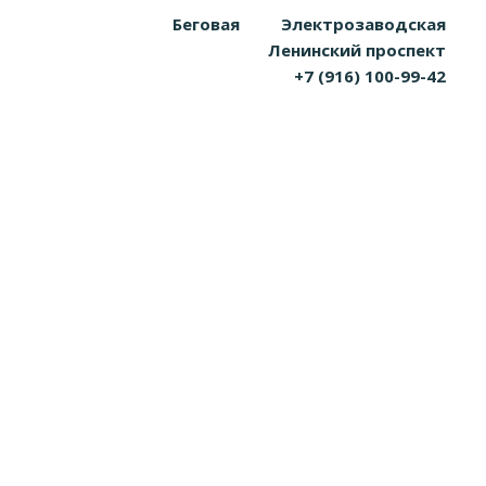
Беговая
Электрозаводская
Ленинский проспект
+7 (916) 100-99-42