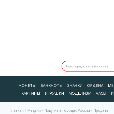
МОНЕТЫ
БАНКНОТЫ
ЗНАЧКИ
ОРДЕНА
МЕ
КАРТИНЫ
ИГРУШКИ
МОДЕЛИЗМ
ЧАСЫ
К
Главная
Медали
Покупка в городах России
Продать
/
/
/