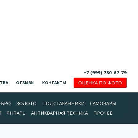
+7 (999) 780-67-79
ОЦЕНКА ПО ФОТО
СТВА
ОТЗЫВЫ
КОНТАКТЫ
ЕБРО
ЗОЛОТО
ПОДСТАКАННИКИ
САМОВАРЫ
И
ЯНТАРЬ
АНТИКВАРНАЯ ТЕХНИКА
ПРОЧЕЕ