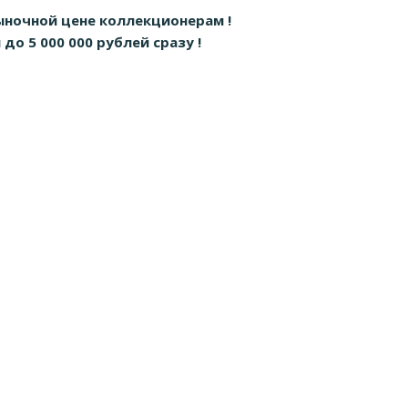
ыночной цене коллекционерам !
о 5 000 000 рублей сразу !