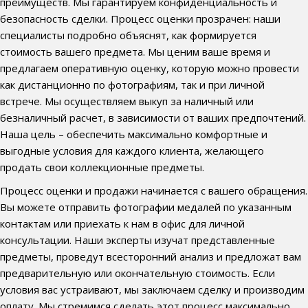
преимуществ. Мы гарантируем конфиденциальность и
безопасность сделки. Процесс оценки прозрачен: наши
специалисты подробно объяснят, как формируется
стоимость вашего предмета. Мы ценим ваше время и
предлагаем оперативную оценку, которую можно провести
как дистанционно по фотографиям, так и при личной
встрече. Мы осуществляем выкуп за наличный или
безналичный расчет, в зависимости от ваших предпочтений.
Наша цель – обеспечить максимально комфортные и
выгодные условия для каждого клиента, желающего
продать свои коллекционные предметы.
Процесс оценки и продажи начинается с вашего обращения.
Вы можете отправить фотографии медалей по указанным
контактам или приехать к нам в офис для личной
консультации. Наши эксперты изучат представленные
предметы, проведут всесторонний анализ и предложат вам
предварительную или окончательную стоимость. Если
условия вас устраивают, мы заключаем сделку и производим
оплату. Мы стремимся сделать этот процесс максимально