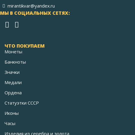
mirantikvar@yandex.ru
МЫ В СОЦИАЛЬНЫХ СЕТЯХ:
ЧТО ПОКУПАЕМ
Монеты
Банкноты
Значки
Медали
Ордена
Статуэтки СССР
Иконы
Часы
Изделия из серебра и золота