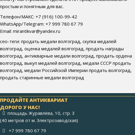
простым и понятным для вас.
Телефон/МАКС: +7 (916) 100-99-42
WhatsApp/Telegram: +7 999 780 67 79
Email: mirantikvar@yandex.ru
сео-теги: продать медали волгоград, скупка медалей
волгоград, оценка медалей волгоград, продать награды
волгоград, антикварные медали волгоград, продать ордена
волгоград, выкуп медалей волгоград, медали СССР продать
волгоград, медали Российской Империи продать волгоград,
продать старинные медали волгоград
ПРОДАЙТЕ АНТИКВАРИАТ
ДОРОГО У НАС!
площадь Журавлёва, 10, стр. 3
(40 метров от м. Электрозаводская)
+7 999 780 67 79