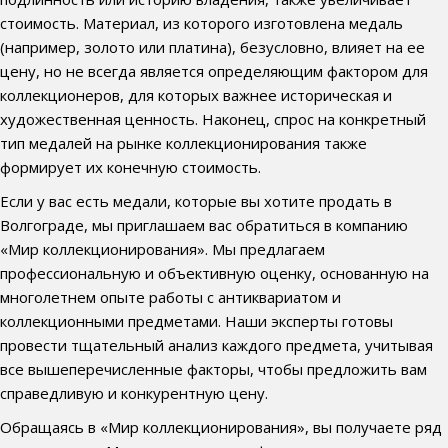
стоимость. Материал, из которого изготовлена медаль
(например, золото или платина), безусловно, влияет на ее
цену, но не всегда является определяющим фактором для
коллекционеров, для которых важнее историческая и
художественная ценность. Наконец, спрос на конкретный
тип медалей на рынке коллекционирования также
формирует их конечную стоимость.
Если у вас есть медали, которые вы хотите продать в
Волгограде, мы приглашаем вас обратиться в компанию
«Мир коллекционирования». Мы предлагаем
профессиональную и объективную оценку, основанную на
многолетнем опыте работы с антиквариатом и
коллекционными предметами. Наши эксперты готовы
провести тщательный анализ каждого предмета, учитывая
все вышеперечисленные факторы, чтобы предложить вам
справедливую и конкурентную цену.
Обращаясь в «Мир коллекционирования», вы получаете ряд