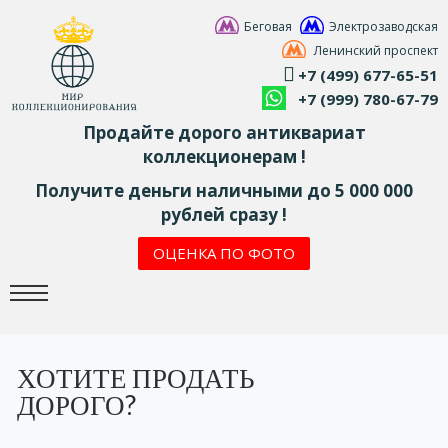
Беговая
Электрозаводская
Ленинский проспект
+7 (499) 677-65-51
+7 (999) 780-67-79
Продайте дорого антиквариат
коллекционерам !
Получите деньги наличными до 5 000 000
рублей сразу !
ОЦЕНКА ПО ФОТО
ХОТИТЕ ПРОДАТЬ
ДОРОГО?