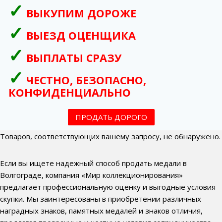
ВЫКУПИМ ДОРОЖЕ
ВЫЕЗД ОЦЕНЩИКА
ВЫПЛАТЫ СРАЗУ
ЧЕСТНО, БЕЗОПАСНО,
КОНФИДЕНЦИАЛЬНО
ПРОДАТЬ ДОРОГО
Товаров, соответствующих вашему запросу, не обнаружено.
Если вы ищете надежный способ продать медали в
Волгограде, компания «Мир коллекционирования»
предлагает профессиональную оценку и выгодные условия
скупки. Мы заинтересованы в приобретении различных
наградных знаков, памятных медалей и знаков отличия,