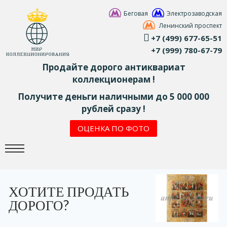
Беговая
Электрозаводская
Ленинский проспект
+7 (499) 677-65-51
+7 (999) 780-67-79
Продайте дорого антиквариат
коллекционерам !
Получите деньги наличными до 5 000 000
рублей сразу !
ОЦЕНКА ПО ФОТО
ХОТИТЕ ПРОДАТЬ
ДОРОГО?