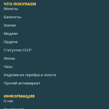
ЧТО ПОКУПАЕМ
Монеты
Банкноты
Значки
Медали
Ордена
Статуэтки СССР
Иконы
Часы
Изделия из серебра и золота
Прочий антиквариат
ИНФОРМАЦИЯ
О нас