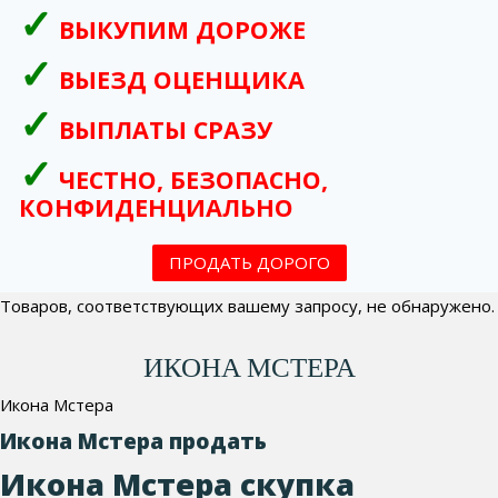
ВЫКУПИМ ДОРОЖЕ
ВЫЕЗД ОЦЕНЩИКА
ВЫПЛАТЫ СРАЗУ
ЧЕСТНО, БЕЗОПАСНО,
КОНФИДЕНЦИАЛЬНО
ПРОДАТЬ ДОРОГО
Товаров, соответствующих вашему запросу, не обнаружено.
ИКОНА МСТЕРА
Икона Мстера
Икона Мстера продать
Икона Мстера скупка