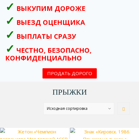
ВЫКУПИМ ДОРОЖЕ
ВЫЕЗД ОЦЕНЩИКА
ВЫПЛАТЫ СРАЗУ
ЧЕСТНО, БЕЗОПАСНО,
КОНФИДЕНЦИАЛЬНО
ПРОДАТЬ ДОРОГО
ПРЫЖКИ