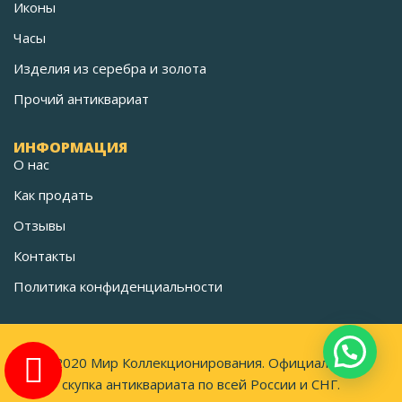
Иконы
Часы
Изделия из серебра и золота
Прочий антиквариат
ИНФОРМАЦИЯ
О нас
Как продать
Отзывы
Контакты
Политика конфиденциальности
©2020 Мир Коллекционирования. Официальная
скупка антиквариата по всей России и СНГ.