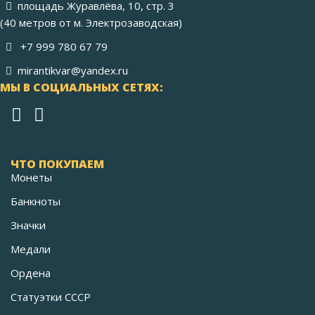
площадь Журавлёва, 10, стр. 3
(40 метров от м. Электрозаводская)
+7 999 780 67 79
mirantikvar@yandex.ru
МЫ В СОЦИАЛЬНЫХ СЕТЯХ:
ЧТО ПОКУПАЕМ
Монеты
Банкноты
Значки
Медали
Ордена
Статуэтки СССР