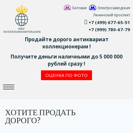
Беговая
Электрозаводская
Ленинский проспект
+7 (499) 677-65-51
+7 (999) 780-67-79
Продайте дорого антиквариат
коллекционерам !
Получите деньги наличными до 5 000 000
рублей сразу !
ОЦЕНКА ПО ФОТО
ХОТИТЕ ПРОДАТЬ
ДОРОГО?