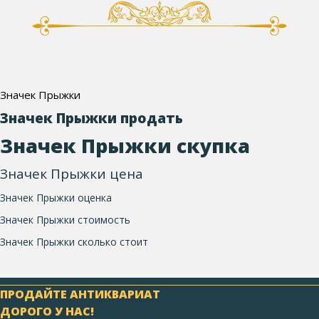
Значек Прыжки
Значек Прыжки продать
Значек Прыжки скупка
Значек Прыжки цена
Значек Прыжки оценка
Значек Прыжки стоимость
Значек Прыжки сколько стоит
ПРОДАЙТЕ АНТИКВАРИАТ
ДОРОГО У НАС!