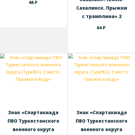
₽
48
Сахалинск. Прыжки
с трамплина» 2
₽
64
Знак «Спартакиада
Знак «Спартакиада
ПВО Туркестанского
ПВО Туркестанского
военного округа
военного округа