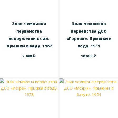
Знак чемпиона
Знак чемпиона
первенства
первенства ДСО
вооруженных сил.
«Горняк». Прыжки в
Прыжки в воду. 1967
воду. 1951
₽
₽
2 400
18 000