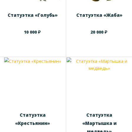
Статуэтка «Голубь»
Статуэтка «Жаба»
₽
₽
10 000
20 000
Статуэтка
Статуэтка
«Крестьянин»
«Мартышка и
медведь»