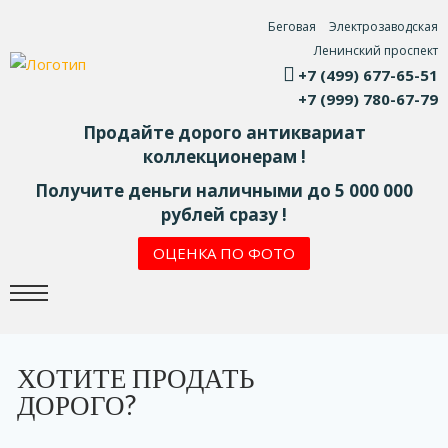
Беговая
Электрозаводская
Ленинский проспект
+7 (499) 677-65-51
+7 (999) 780-67-79
Продайте дорого антиквариат
коллекционерам !
Получите деньги наличными до 5 000 000
рублей сразу !
ОЦЕНКА ПО ФОТО
ХОТИТЕ ПРОДАТЬ
ДОРОГО?