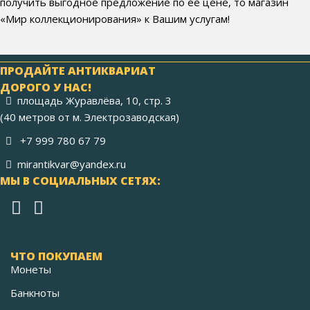
получить выгодное предложение по ее цене, то магазин
«Мир коллекционирования» к Вашим услугам!
ПРОДАЙТЕ АНТИКВАРИАТ
ДОРОГО У НАС!
площадь Журавлёва, 10, стр. 3
(40 метров от м. Электрозаводская)
+7 999 780 67 79
mirantikvar@yandex.ru
МЫ В СОЦИАЛЬНЫХ СЕТЯХ:
ЧТО ПОКУПАЕМ
Монеты
Банкноты