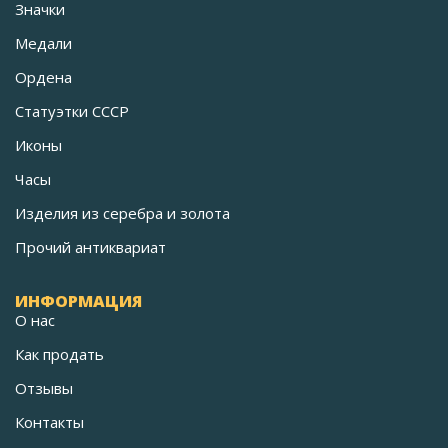
Значки
Медали
Ордена
Статуэтки СССР
Иконы
Часы
Изделия из серебра и золота
Прочий антиквариат
ИНФОРМАЦИЯ
О нас
Как продать
Отзывы
Контакты