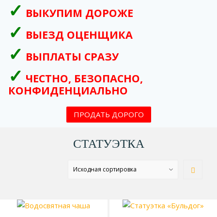
ВЫКУПИМ ДОРОЖЕ
ВЫЕЗД ОЦЕНЩИКА
ВЫПЛАТЫ СРАЗУ
ЧЕСТНО, БЕЗОПАСНО,
КОНФИДЕНЦИАЛЬНО
ПРОДАТЬ ДОРОГО
СТАТУЭТКА