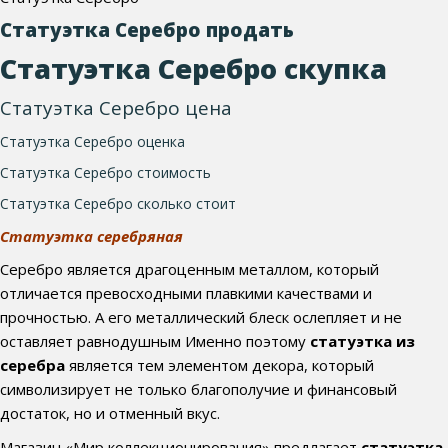
Статуэтка Серебро продать
Статуэтка Серебро скупка
Статуэтка Серебро цена
Статуэтка Серебро оценка
Статуэтка Серебро стоимость
Статуэтка Серебро сколько стоит
Статуэтка серебряная
Серебро является драгоценным металлом, который
отличается превосходными плавкими качествами и
прочностью. А его металлический блеск ослепляет и не
оставляет равнодушным Именно поэтому
статуэтка из
серебра
является тем элементом декора, который
символизирует не только благополучие и финансовый
достаток, но и отменный вкус.
Магазин «Мир коллекционирования» предлагает
статуэтка