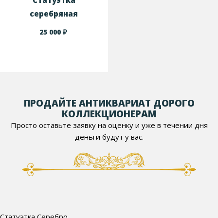
Статуэтка
серебряная
₽
25 000
ПРОДАЙТЕ АНТИКВАРИАТ ДОРОГО
КОЛЛЕКЦИОНЕРАМ
Просто оставьте заявку на оценку и уже в течении дня
деньги будут у вас.
Статуэтка Серебро