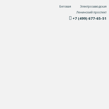
Беговая
Электрозаводская
Ленинский проспект
+7 (499) 677-65-51