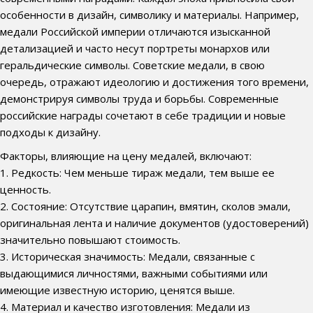
особенности в дизайн, символику и материалы. Например,
медали Российской империи отличаются изысканной
детализацией и часто несут портреты монархов или
геральдические символы. Советские медали, в свою
очередь, отражают идеологию и достижения того времени,
демонстрируя символы труда и борьбы. Современные
российские награды сочетают в себе традиции и новые
подходы к дизайну.
Факторы, влияющие на цену медалей, включают:
1. Редкость: Чем меньше тираж медали, тем выше ее
ценность.
2. Состояние: Отсутствие царапин, вмятин, сколов эмали,
оригинальная лента и наличие документов (удостоверений)
значительно повышают стоимость.
3. Историческая значимость: Медали, связанные с
выдающимися личностями, важными событиями или
имеющие известную историю, ценятся выше.
4. Материал и качество изготовления: Медали из