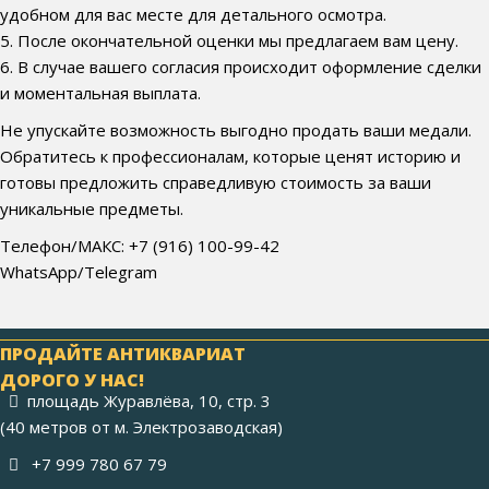
удобном для вас месте для детального осмотра.
5. После окончательной оценки мы предлагаем вам цену.
6. В случае вашего согласия происходит оформление сделки
и моментальная выплата.
Не упускайте возможность выгодно продать ваши медали.
Обратитесь к профессионалам, которые ценят историю и
готовы предложить справедливую стоимость за ваши
уникальные предметы.
Телефон/МАКС: +7 (916) 100-99-42
WhatsApp/Telegram
ПРОДАЙТЕ АНТИКВАРИАТ
ДОРОГО У НАС!
площадь Журавлёва, 10, стр. 3
(40 метров от м. Электрозаводская)
+7 999 780 67 79