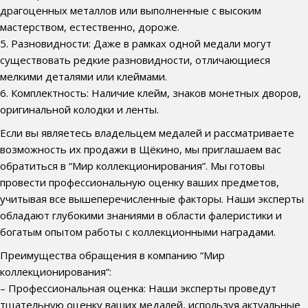
драгоценных металлов или выполненные с высоким
мастерством, естественно, дороже.
5. Разновидности: Даже в рамках одной медали могут
существовать редкие разновидности, отличающиеся
мелкими деталями или клеймами.
6. Комплектность: Наличие клейм, знаков монетных дворов,
оригинальной колодки и ленты.
Если вы являетесь владельцем медалей и рассматриваете
возможность их продажи в Щёкино, мы приглашаем вас
обратиться в “Мир коллекционирования”. Мы готовы
провести профессиональную оценку ваших предметов,
учитывая все вышеперечисленные факторы. Наши эксперты
обладают глубокими знаниями в области фалеристики и
богатым опытом работы с коллекционными наградами.
Преимущества обращения в компанию “Мир
коллекционирования”:
– Профессиональная оценка: Наши эксперты проведут
тщательную оценку ваших медалей, используя актуальные