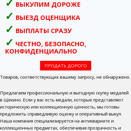
ВЫКУПИМ ДОРОЖЕ
ВЫЕЗД ОЦЕНЩИКА
ВЫПЛАТЫ СРАЗУ
ЧЕСТНО, БЕЗОПАСНО,
КОНФИДЕНЦИАЛЬНО
ПРОДАТЬ ДОРОГО
Товаров, соответствующих вашему запросу, не обнаружено.
Предлагаем профессиональную и выгодную скупку медалей
в Щёкино. Если у вас есть медали, которые представляют
историческую или коллекционную ценность, мы готовы
предложить справедливую оценку и оперативный выкуп.
Наша компания специализируется на антиквариате и
коллекционных предметах, обеспечивая прозрачность и