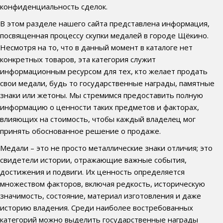
конфиденциальность сделок.
В этом разделе нашего сайта представлена информация,
посвященная процессу скупки медалей в городе Щёкино.
Несмотря на то, что в данный момент в каталоге нет
конкретных товаров, эта категория служит
информационным ресурсом для тех, кто желает продать
свои медали, будь то государственные награды, памятные
знаки или жетоны. Мы стремимся предоставить полную
информацию о ценности таких предметов и факторах,
влияющих на стоимость, чтобы каждый владелец мог
принять обоснованное решение о продаже.
Медали – это не просто металлические знаки отличия; это
свидетели истории, отражающие важные события,
достижения и подвиги. Их ценность определяется
множеством факторов, включая редкость, историческую
значимость, состояние, материал изготовления и даже
историю владения. Среди наиболее востребованных
категорий можно выделить государственные награды