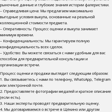
рыночные данные и глубокие знания истории фалеристики.
– Справедливая цена: Мы предлагаем максимально
выгодные условия выкупа, основанные на реальной
коллекционной стоимости предмета.
– Оперативность: Процесс оценки и выкупа занимает
минимум времени.
– Конфиденциальность: Мы гарантируем полную
конфиденциальность всех сделок.
– Удобство: Вы можете связаться с нами удобным для вас
способом для предварительной консультации и
организации встречи.
Процесс оценки и продажи выглядит следующим образом:
1. Вы связываетесь с нами по телефону, WhatsApp, Telegram
или электронной почте.
2. Предоставляете фотографии медалей и краткое описание
(если есть).
3. Наши эксперты проводят предварительную оценку.
4. Мы договариваемся о встрече в Щёкино или другом