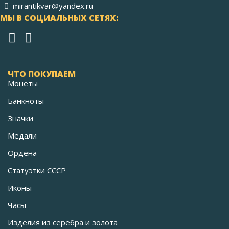
mirantikvar@yandex.ru
МЫ В СОЦИАЛЬНЫХ СЕТЯХ:
ЧТО ПОКУПАЕМ
Монеты
Банкноты
Значки
Медали
Ордена
Статуэтки СССР
Иконы
Часы
Изделия из серебра и золота