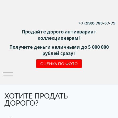
+7 (999) 780-67-79
Продайте дорого антиквариат
коллекционерам !
Получите деньги наличными до 5 000 000
рублей сразу !
ОЦЕНКА ПО ФОТО
ХОТИТЕ ПРОДАТЬ
ДОРОГО?