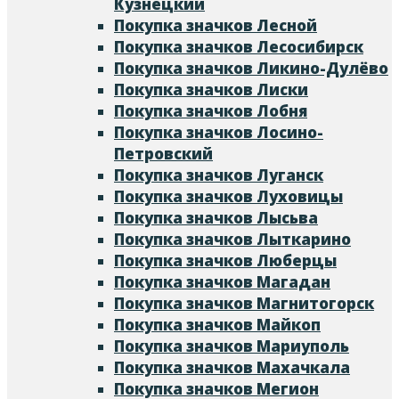
Кузнецкий
Покупка значков Лесной
Покупка значков Лесосибирск
Покупка значков Ликино-Дулёво
Покупка значков Лиски
Покупка значков Лобня
Покупка значков Лосино-
Петровский
Покупка значков Луганск
Покупка значков Луховицы
Покупка значков Лысьва
Покупка значков Лыткарино
Покупка значков Люберцы
Покупка значков Магадан
Покупка значков Магнитогорск
Покупка значков Майкоп
Покупка значков Мариуполь
Покупка значков Махачкала
Покупка значков Мегион