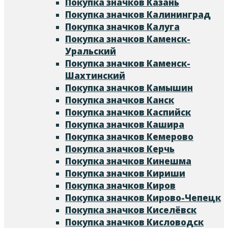
Покупка значков Казань
Покупка значков Калининград
Покупка значков Калуга
Покупка значков Каменск-
Уральский
Покупка значков Каменск-
Шахтинский
Покупка значков Камышин
Покупка значков Канск
Покупка значков Каспийск
Покупка значков Кашира
Покупка значков Кемерово
Покупка значков Керчь
Покупка значков Кинешма
Покупка значков Кириши
Покупка значков Киров
Покупка значков Кирово-Чепецк
Покупка значков Киселёвск
Покупка значков Кисловодск