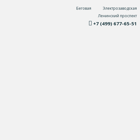
Беговая
Электрозаводская
Ленинский проспект
+7 (499) 677-65-51