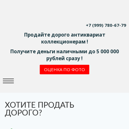
+7 (999) 780-67-79
Продайте дорого антиквариат
коллекционерам !
Получите деньги наличными до 5 000 000
рублей сразу !
ОЦЕНКА ПО ФОТО
ХОТИТЕ ПРОДАТЬ
ДОРОГО?