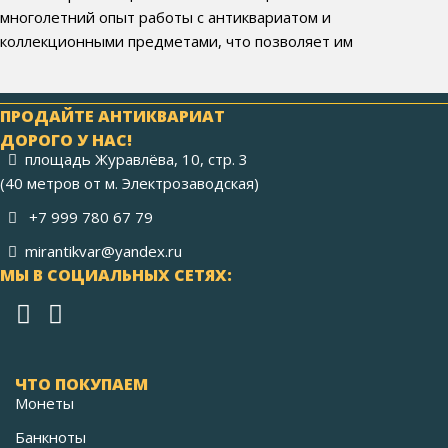
многолетний опыт работы с антиквариатом и
коллекционными предметами, что позволяет им
ПРОДАЙТЕ АНТИКВАРИАТ
ДОРОГО У НАС!
площадь Журавлёва, 10, стр. 3
(40 метров от м. Электрозаводская)
+7 999 780 67 79
mirantikvar@yandex.ru
МЫ В СОЦИАЛЬНЫХ СЕТЯХ:
ЧТО ПОКУПАЕМ
Монеты
Банкноты