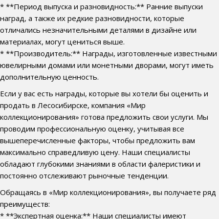
* **Период выпуска и разновидность:** Ранние выпуски
наград, а также их редкие разновидности, которые
отличались незначительными деталями в дизайне или
материалах, могут цениться выше.
* **Производитель:** Награды, изготовленные известными
ювелирными домами или монетными дворами, могут иметь
дополнительную ценность.
Если у вас есть награды, которые вы хотели бы оценить и
продать в Лесосибирске, компания «Мир
коллекционирования» готова предложить свои услуги. Мы
проводим профессиональную оценку, учитывая все
вышеперечисленные факторы, чтобы предложить вам
максимально справедливую цену. Наши специалисты
обладают глубокими знаниями в области фалеристики и
постоянно отслеживают рыночные тенденции.
Обращаясь в «Мир коллекционирования», вы получаете ряд
преимуществ:
* **Экспертная оценка:** Наши специалисты имеют