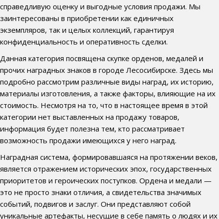
справедливую оценку и выгодные условия продажи. Мы
заинтересованы в приобретении как единичных
экземпляров, так и целых коллекций, гарантируя
конфиденциальность и оперативность сделки.
Данная категория посвящена скупке орденов, медалей и
прочих наградных знаков в городе Лесосибирске. Здесь мы
подробно рассмотрим различные виды наград, их историю,
материалы изготовления, а также факторы, влияющие на их
стоимость. Несмотря на то, что в настоящее время в этой
категории нет выставленных на продажу товаров,
информация будет полезна тем, кто рассматривает
возможность продажи имеющихся у него наград.
Наградная система, формировавшаяся на протяжении веков,
является отражением исторических эпох, государственных
приоритетов и героических поступков. Ордена и медали —
это не просто знаки отличия, а свидетельства значимых
событий, подвигов и заслуг. Они представляют собой
уникальные артефакты, несущие в себе память о людях и их