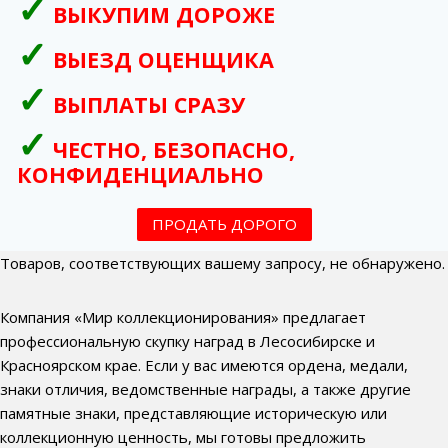
ВЫКУПИМ ДОРОЖЕ
ВЫЕЗД ОЦЕНЩИКА
ВЫПЛАТЫ СРАЗУ
ЧЕСТНО, БЕЗОПАСНО,
КОНФИДЕНЦИАЛЬНО
ПРОДАТЬ ДОРОГО
Товаров, соответствующих вашему запросу, не обнаружено.
Компания «Мир коллекционирования» предлагает
профессиональную скупку наград в Лесосибирске и
Красноярском крае. Если у вас имеются ордена, медали,
знаки отличия, ведомственные награды, а также другие
памятные знаки, представляющие историческую или
коллекционную ценность, мы готовы предложить