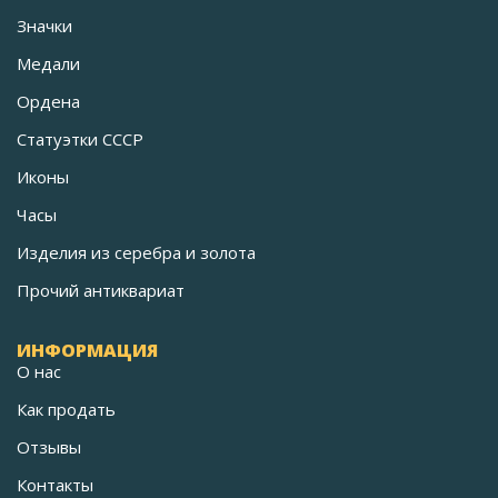
Значки
Медали
Ордена
Статуэтки СССР
Иконы
Часы
Изделия из серебра и золота
Прочий антиквариат
ИНФОРМАЦИЯ
О нас
Как продать
Отзывы
Контакты