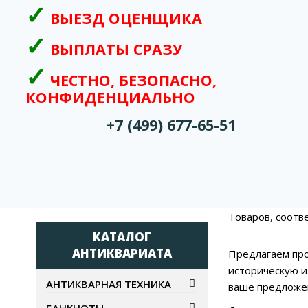
ВЫЕЗД ОЦЕНЩИКА
ВЫПЛАТЫ СРАЗУ
ЧЕСТНО, БЕЗОПАСНО,
КОНФИДЕНЦИАЛЬНО
+7 (499) 677-65-51
Товаров, соотв
КАТАЛОГ
АНТИКВАРИАТА
Предлагаем про
историческую и
АНТИКВАРНАЯ ТЕХНИКА
ваше предложен