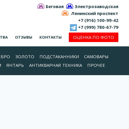
Беговая
Электрозаводская
Ленинский проспект
+7 (916) 100-99-42
+7 (999) 780-67-79
ОЦЕНКА ПО ФОТО
СТВА
ОТЗЫВЫ
КОНТАКТЫ
ЕБРО
ЗОЛОТО
ПОДСТАКАННИКИ
САМОВАРЫ
И
ЯНТАРЬ
АНТИКВАРНАЯ ТЕХНИКА
ПРОЧЕЕ