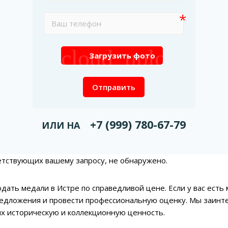
cloud_upload
Загрузить фото
Отправить
+7 (999) 780-67-79
ИЛИ НА
етствующих вашему запросу, не обнаружено.
дать медали в Истре по справедливой цене. Если у вас есть
едложения и провести профессиональную оценку. Мы заинт
х историческую и коллекционную ценность.