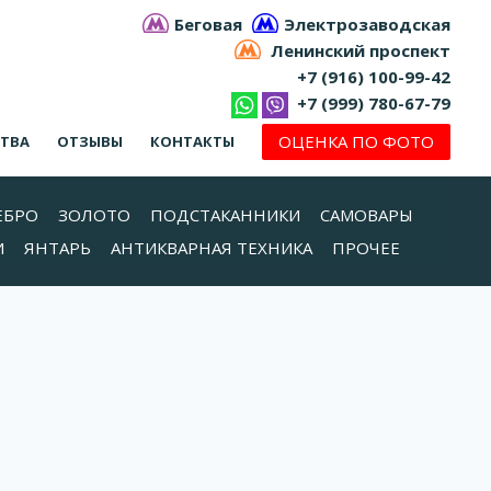
Беговая
Электрозаводская
Ленинский проспект
+7 (916) 100-99-42
+7 (999) 780-67-79
ОЦЕНКА ПО ФОТО
СТВА
ОТЗЫВЫ
КОНТАКТЫ
ЕБРО
ЗОЛОТО
ПОДСТАКАННИКИ
САМОВАРЫ
И
ЯНТАРЬ
АНТИКВАРНАЯ ТЕХНИКА
ПРОЧЕЕ