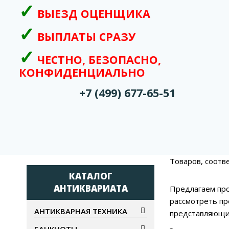
ВЫЕЗД ОЦЕНЩИКА
ВЫПЛАТЫ СРАЗУ
ЧЕСТНО, БЕЗОПАСНО,
КОНФИДЕНЦИАЛЬНО
+7 (499) 677-65-51
Товаров, соотв
КАТАЛОГ
АНТИКВАРИАТА
Предлагаем про
рассмотреть пр
АНТИКВАРНАЯ ТЕХНИКА
представляющи