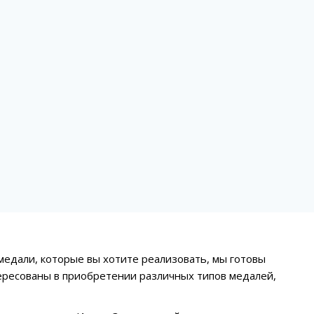
 медали, которые вы хотите реализовать, мы готовы
ересованы в приобретении различных типов медалей,