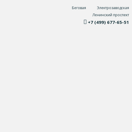
Беговая
Электрозаводская
Ленинский проспект
+7 (499) 677-65-51