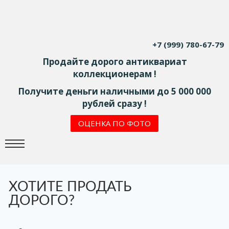
+7 (999) 780-67-79
Продайте дорого антиквариат
коллекционерам !
Получите деньги наличными до 5 000 000
рублей сразу !
ОЦЕНКА ПО ФОТО
ХОТИТЕ ПРОДАТЬ
ДОРОГО?