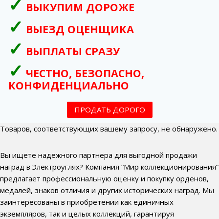
ВЫКУПИМ ДОРОЖЕ
ВЫЕЗД ОЦЕНЩИКА
ВЫПЛАТЫ СРАЗУ
ЧЕСТНО, БЕЗОПАСНО,
КОНФИДЕНЦИАЛЬНО
ПРОДАТЬ ДОРОГО
Товаров, соответствующих вашему запросу, не обнаружено.
Вы ищете надежного партнера для выгодной продажи
наград в Электроуглях? Компания “Мир коллекционирования”
предлагает профессиональную оценку и покупку орденов,
медалей, знаков отличия и других исторических наград. Мы
заинтересованы в приобретении как единичных
экземпляров, так и целых коллекций, гарантируя