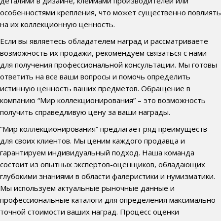
деталями в дизайне, клеймами производителей или
особенностями крепления, что может существенно повлиять
на их коллекционную ценность.
Если вы являетесь обладателем наград и рассматриваете
возможность их продажи, рекомендуем связаться с нами
для получения профессиональной консультации. Мы готовы
ответить на все ваши вопросы и помочь определить
истинную ценность ваших предметов. Обращение в
компанию “Мир коллекционирования” – это возможность
получить справедливую цену за ваши награды.
“Мир коллекционирования” предлагает ряд преимуществ
для своих клиентов. Мы ценим каждого продавца и
гарантируем индивидуальный подход. Наша команда
состоит из опытных экспертов-оценщиков, обладающих
глубокими знаниями в области фалеристики и нумизматики.
Мы используем актуальные рыночные данные и
профессиональные каталоги для определения максимально
точной стоимости ваших наград. Процесс оценки