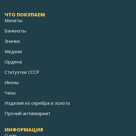
ЧТО ПОКУПАЕМ
Монеты
Банкноты
Значки
Медали
Ордена
Статуэтки СССР
Иконы
Часы
Изделия из серебра и золота
Прочий антиквариат
ИНФОРМАЦИЯ
О нас