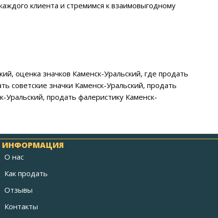
 каждого клиента и стремимся к взаимовыгодному
ский, оценка значков Каменск-Уральский, где продать
ать советские значки Каменск-Уральский, продать
к-Уральский, продать фалеристику Каменск-
ИНФОРМАЦИЯ
О нас
Как продать
Отзывы
Контакты