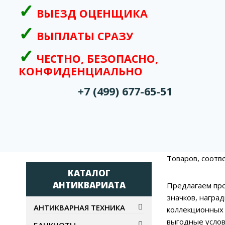
ВЫЕЗД ОЦЕНЩИКА
ВЫПЛАТЫ СРАЗУ
ЧЕСТНО, БЕЗОПАСНО,
КОНФИДЕНЦИАЛЬНО
+7 (499) 677-65-51
Товаров, соотв
КАТАЛОГ
АНТИКВАРИАТА
Предлагаем про
значков, награ
АНТИКВАРНАЯ ТЕХНИКА
коллекционных 
выгодные услов