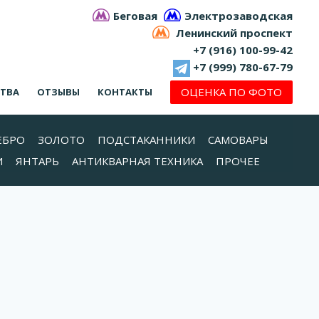
Беговая
Электрозаводская
Ленинский проспект
+7 (916) 100-99-42
+7 (999) 780-67-79
ОЦЕНКА ПО ФОТО
СТВА
ОТЗЫВЫ
КОНТАКТЫ
ЕБРО
ЗОЛОТО
ПОДСТАКАННИКИ
САМОВАРЫ
И
ЯНТАРЬ
АНТИКВАРНАЯ ТЕХНИКА
ПРОЧЕЕ