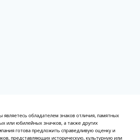
ы являетесь обладателем знаков отличия, памятных
ых или юбилейных значков, а также других
мпания готова предложить справедливую оценку и
ков, представляющих историческую, культурную или