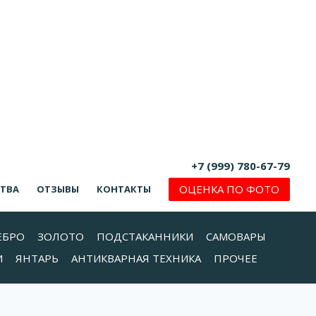
+7 (999) 780-67-79
ОЦЕНКА ПО ФОТО
СТВА
ОТЗЫВЫ
КОНТАКТЫ
ЕБРО
ЗОЛОТО
ПОДСТАКАННИКИ
САМОВАРЫ
И
ЯНТАРЬ
АНТИКВАРНАЯ ТЕХНИКА
ПРОЧЕЕ