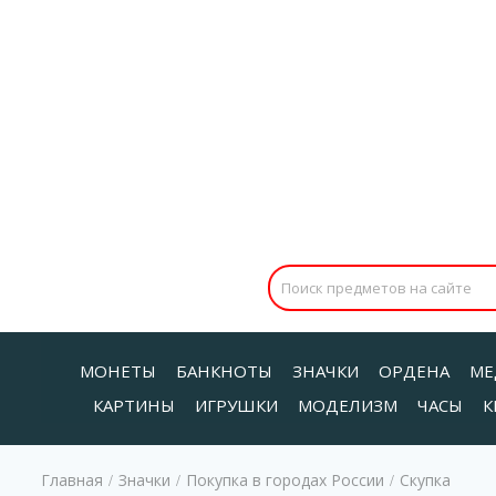
МОНЕТЫ
БАНКНОТЫ
ЗНАЧКИ
ОРДЕНА
МЕ
КАРТИНЫ
ИГРУШКИ
МОДЕЛИЗМ
ЧАСЫ
К
Главная
Значки
Покупка в городах России
Скупка
/
/
/