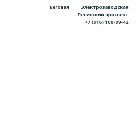
Беговая
Электрозаводская
Ленинский проспект
+7 (916) 100-99-42