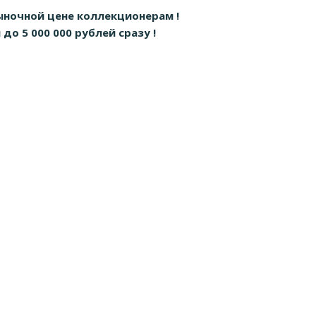
ыночной цене коллекционерам !
о 5 000 000 рублей сразу !