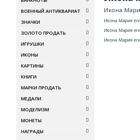
БАНКНОТЫ
Икона Мари
ВОЕННЫЙ АНТИКВАРИАТ
Икона Мария еги
ЗНАЧКИ
Икона Мария ег
ЗОЛОТО ПРОДАТЬ
Икона Мария еги
ИГРУШКИ
ИКОНЫ
КАРТИНЫ
КНИГИ
МАРКИ ПРОДАТЬ
МЕДАЛИ
МОДЕЛИЗМ
МОНЕТЫ
НАГРАДЫ