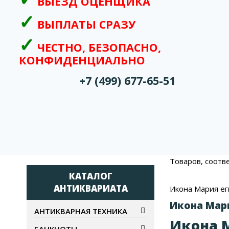
ВЫЕЗД ОЦЕНЩИКА
ВЫПЛАТЫ СРАЗУ
ЧЕСТНО, БЕЗОПАСНО,
КОНФИДЕНЦИАЛЬНО
+7 (499) 677-65-51
Товаров, соотв
КАТАЛОГ
АНТИКВАРИАТА
Икона Мария ег
Икона Мар
АНТИКВАРНАЯ ТЕХНИКА
Икона 