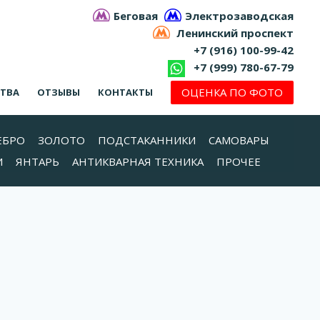
Беговая
Электрозаводская
Ленинский проспект
+7 (916) 100-99-42
+7 (999) 780-67-79
ОЦЕНКА ПО ФОТО
СТВА
ОТЗЫВЫ
КОНТАКТЫ
ЕБРО
ЗОЛОТО
ПОДСТАКАННИКИ
САМОВАРЫ
И
ЯНТАРЬ
АНТИКВАРНАЯ ТЕХНИКА
ПРОЧЕЕ