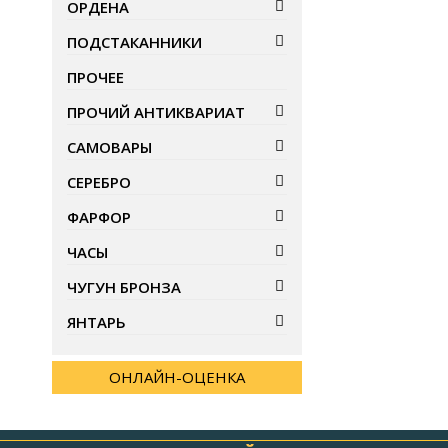
ОРДЕНА
ПОДСТАКАННИКИ
ПРОЧЕЕ
ПРОЧИЙ АНТИКВАРИАТ
САМОВАРЫ
СЕРЕБРО
ФАРФОР
ЧАСЫ
ЧУГУН БРОНЗА
ЯНТАРЬ
ОНЛАЙН-ОЦЕНКА