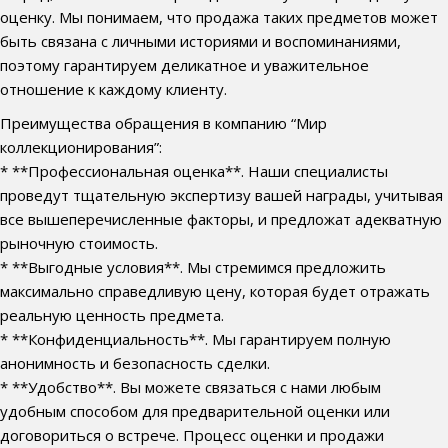
оценку. Мы понимаем, что продажа таких предметов может
быть связана с личными историями и воспоминаниями,
поэтому гарантируем деликатное и уважительное
отношение к каждому клиенту.
Преимущества обращения в компанию “Мир
коллекционирования”:
* **Профессиональная оценка**. Наши специалисты
проведут тщательную экспертизу вашей награды, учитывая
все вышеперечисленные факторы, и предложат адекватную
рыночную стоимость.
* **Выгодные условия**. Мы стремимся предложить
максимально справедливую цену, которая будет отражать
реальную ценность предмета.
* **Конфиденциальность**. Мы гарантируем полную
анонимность и безопасность сделки.
* **Удобство**. Вы можете связаться с нами любым
удобным способом для предварительной оценки или
договориться о встрече. Процесс оценки и продажи