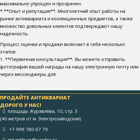
максимально упрощен и прозрачен.
* **Опыт и репутация**. Многолетний опыт работы на
рынке антиквариата и коллекционных предметов, а также
множество довольных клиентов подтверждают нашу
надежность.
Процесс оценки и продажи включает в себя несколько
этапов:
1. **Первичная консультация**. Вы можете отправить
фотографии вашей награды на нашу электронную почту или
через мессенджеры для
ПРОДАЙТЕ АНТИКВАРИАТ
ДОРОГО У НАС!
площадь Журавлёва, 10, стр. 3
(40 метров от м. Электрозаводская)
+7 999 780 67 79
mirantikvar@yandex.ru