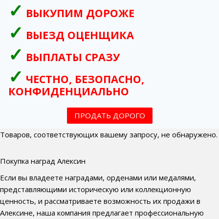
ВЫКУПИМ ДОРОЖЕ
ВЫЕЗД ОЦЕНЩИКА
ВЫПЛАТЫ СРАЗУ
ЧЕСТНО, БЕЗОПАСНО,
КОНФИДЕНЦИАЛЬНО
ПРОДАТЬ ДОРОГО
Товаров, соответствующих вашему запросу, не обнаружено.
Покупка наград Алексин
Если вы владеете наградами, орденами или медалями,
представляющими историческую или коллекционную
ценность, и рассматриваете возможность их продажи в
Алексине, наша компания предлагает профессиональную