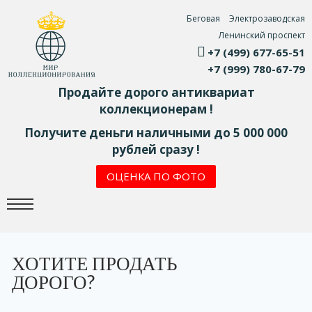
Беговая
Электрозаводская
Ленинский проспект
+7 (499) 677-65-51
+7 (999) 780-67-79
Продайте дорого антиквариат
коллекционерам !
Получите деньги наличными до 5 000 000
рублей сразу !
ОЦЕНКА ПО ФОТО
ХОТИТЕ ПРОДАТЬ
ДОРОГО?