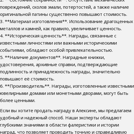
повреждений, сколов эмали, потертостей, а также наличие
оригинальной патины существенно повышают стоимость.
3. **Материал изготовления**. Использование драгоценных
металлов и камней, как правило, увеличивает ценность.
4. **Историческая ценность**. Награды, связанные с
известными личностями или важными историческими
событиями, обладают особой привлекательностью.
5. **Наличие документов**. Наградные книжки,
удостоверения, архивные справки, подтверждающие
подлинность и принадлежность награды, значительно
повышают её стоимость.
6. **Производитель**. Награды, изготовленные известными
ювелирными домами или монетными дворами, могут быть
более ценными.
Если вы хотите продать награду в Алексине, мы предлагаем
удобный и надежный способ. Наши эксперты обладают
глубокими знаниями в области фалеристики и истории
наград, что позволяет проводить точную и справедливую