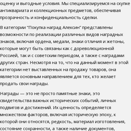
оценку и выгодные условия. Мы специализируемся на скупке
антиквариата и коллекционных предметов, обеспечивая
прозрачность и конфиденциальность сделки.
В категории “Покупка наград Алексин” представлены
возможности по реализации различных видов наградных
знаков, включая ордена, медали, знаки отличия и жетоны,
которые могут быть связаны как с дореволюционной
Россией, так и с советским периодом, а также с наградами
других стран. Несмотря на то, что на данный момент в этой
категории нет выставленных на продажу товаров, она
является основным направлением для тех, кто желает
продать свои награды.
Награды — это не просто памятные знаки, это
свидетельства важных исторических событий, личных
подвигов и достижений. Их ценность определяется
множеством факторов, включая историческую эпоху, к
которой они относятся, редкость, материал изготовления,
состояние сохранности, а также наличие документов,