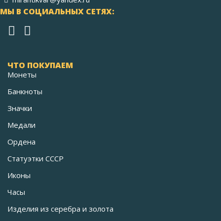
МЫ В СОЦИАЛЬНЫХ СЕТЯХ:
ЧТО ПОКУПАЕМ
Монеты
Банкноты
Значки
Медали
Ордена
Статуэтки СССР
Иконы
Часы
Изделия из серебра и золота