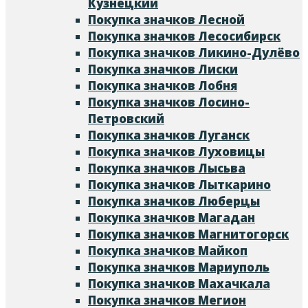
Кузнецкий
Покупка значков Лесной
Покупка значков Лесосибирск
Покупка значков Ликино-Дулёво
Покупка значков Лиски
Покупка значков Лобня
Покупка значков Лосино-
Петровский
Покупка значков Луганск
Покупка значков Луховицы
Покупка значков Лысьва
Покупка значков Лыткарино
Покупка значков Люберцы
Покупка значков Магадан
Покупка значков Магнитогорск
Покупка значков Майкоп
Покупка значков Мариуполь
Покупка значков Махачкала
Покупка значков Мегион