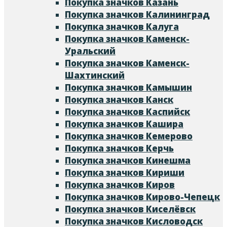
Покупка значков Казань
Покупка значков Калининград
Покупка значков Калуга
Покупка значков Каменск-
Уральский
Покупка значков Каменск-
Шахтинский
Покупка значков Камышин
Покупка значков Канск
Покупка значков Каспийск
Покупка значков Кашира
Покупка значков Кемерово
Покупка значков Керчь
Покупка значков Кинешма
Покупка значков Кириши
Покупка значков Киров
Покупка значков Кирово-Чепецк
Покупка значков Киселёвск
Покупка значков Кисловодск