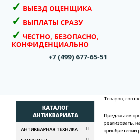
ВЫЕЗД ОЦЕНЩИКА
ВЫПЛАТЫ СРАЗУ
ЧЕСТНО, БЕЗОПАСНО,
КОНФИДЕНЦИАЛЬНО
+7 (499) 677-65-51
Товаров, соотв
КАТАЛОГ
АНТИКВАРИАТА
Предлагаем про
реализовать, н
АНТИКВАРНАЯ ТЕХНИКА
приобретении р