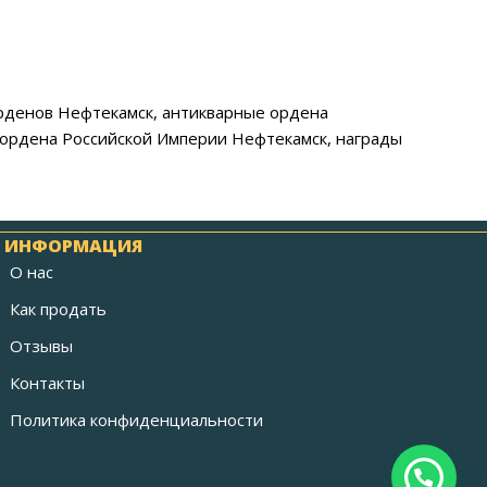
орденов Нефтекамск, антикварные ордена
 ордена Российской Империи Нефтекамск, награды
ИНФОРМАЦИЯ
О нас
Как продать
Отзывы
Контакты
Политика конфиденциальности