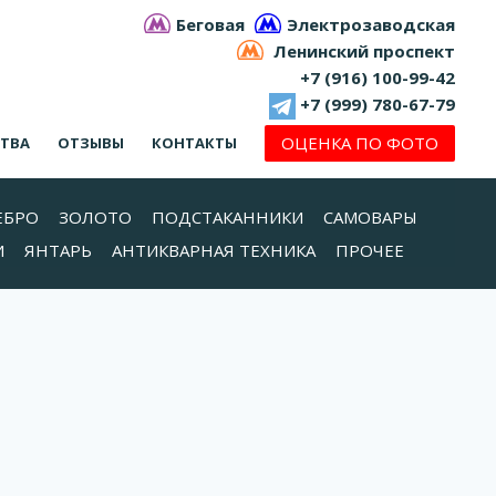
Беговая
Электрозаводская
Ленинский проспект
+7 (916) 100-99-42
+7 (999) 780-67-79
ОЦЕНКА ПО ФОТО
СТВА
ОТЗЫВЫ
КОНТАКТЫ
ЕБРО
ЗОЛОТО
ПОДСТАКАННИКИ
САМОВАРЫ
И
ЯНТАРЬ
АНТИКВАРНАЯ ТЕХНИКА
ПРОЧЕЕ