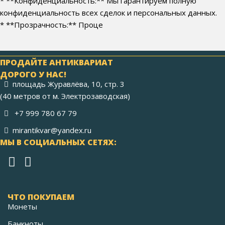
* **Конфиденциальность:** Мы гарантируем полную
конфиденциальность всех сделок и персональных данных.
* **Прозрачность:** Проце
ПРОДАЙТЕ АНТИКВАРИАТ
ДОРОГО У НАС!
площадь Журавлёва, 10, стр. 3
(40 метров от м. Электрозаводская)
+7 999 780 67 79
mirantikvar@yandex.ru
МЫ В СОЦИАЛЬНЫХ СЕТЯХ:
ЧТО ПОКУПАЕМ
Монеты
Банкноты