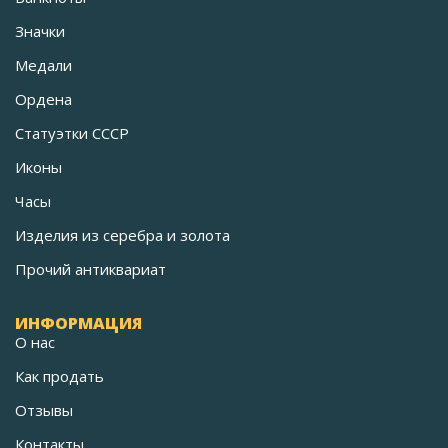
Значки
Медали
Ордена
Статуэтки СССР
Иконы
Часы
Изделия из серебра и золота
Прочий антиквариат
ИНФОРМАЦИЯ
О нас
Как продать
Отзывы
Контакты