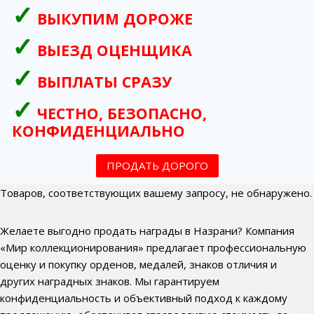
ВЫКУПИМ ДОРОЖЕ
ВЫЕЗД ОЦЕНЩИКА
ВЫПЛАТЫ СРАЗУ
ЧЕСТНО, БЕЗОПАСНО,
КОНФИДЕНЦИАЛЬНО
ПРОДАТЬ ДОРОГО
Товаров, соответствующих вашему запросу, не обнаружено.
Желаете выгодно продать награды в Назрани? Компания
«Мир коллекционирования» предлагает профессиональную
оценку и покупку орденов, медалей, знаков отличия и
других наградных знаков. Мы гарантируем
конфиденциальность и объективный подход к каждому