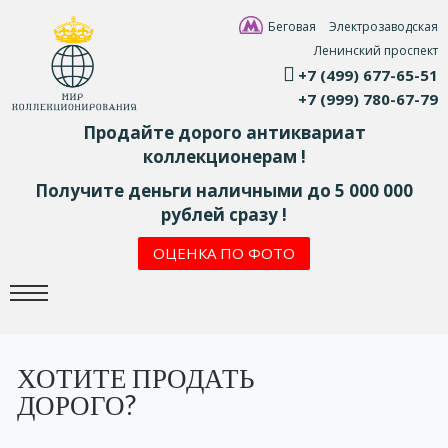
Беговая
Электрозаводская
Ленинский проспект
+7 (499) 677-65-51
+7 (999) 780-67-79
Продайте дорого антиквариат
коллекционерам !
Получите деньги наличными до 5 000 000
рублей сразу !
ОЦЕНКА ПО ФОТО
ХОТИТЕ ПРОДАТЬ
ДОРОГО?