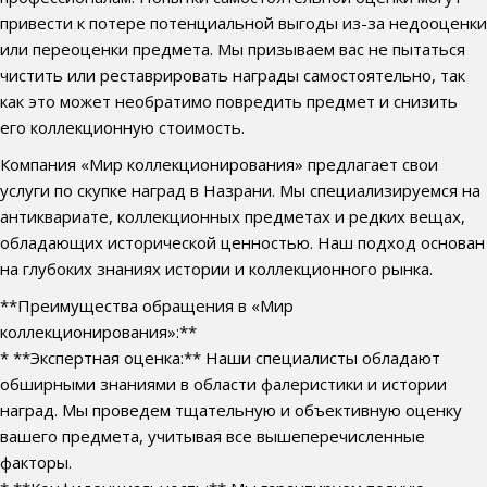
привести к потере потенциальной выгоды из-за недооценки
или переоценки предмета. Мы призываем вас не пытаться
чистить или реставрировать награды самостоятельно, так
как это может необратимо повредить предмет и снизить
его коллекционную стоимость.
Компания «Мир коллекционирования» предлагает свои
услуги по скупке наград в Назрани. Мы специализируемся на
антиквариате, коллекционных предметах и редких вещах,
обладающих исторической ценностью. Наш подход основан
на глубоких знаниях истории и коллекционного рынка.
**Преимущества обращения в «Мир
коллекционирования»:**
* **Экспертная оценка:** Наши специалисты обладают
обширными знаниями в области фалеристики и истории
наград. Мы проведем тщательную и объективную оценку
вашего предмета, учитывая все вышеперечисленные
факторы.