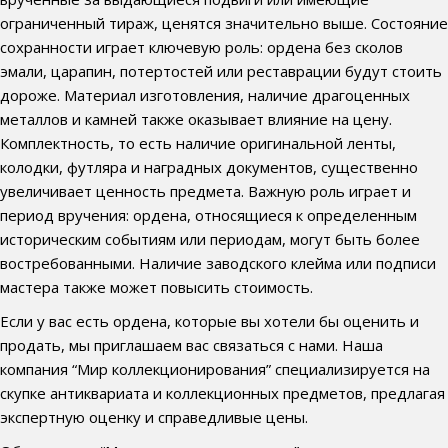
ограниченный тираж, ценятся значительно выше. Состояние
сохранности играет ключевую роль: ордена без сколов
эмали, царапин, потертостей или реставрации будут стоить
дороже. Материал изготовления, наличие драгоценных
металлов и камней также оказывает влияние на цену.
Комплектность, то есть наличие оригинальной ленты,
колодки, футляра и наградных документов, существенно
увеличивает ценность предмета. Важную роль играет и
период вручения: ордена, относящиеся к определенным
историческим событиям или периодам, могут быть более
востребованными. Наличие заводского клейма или подписи
мастера также может повысить стоимость.
Если у вас есть ордена, которые вы хотели бы оценить и
продать, мы приглашаем вас связаться с нами. Наша
компания “Мир коллекционирования” специализируется на
скупке антиквариата и коллекционных предметов, предлагая
экспертную оценку и справедливые цены.