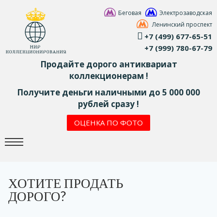
Беговая
Электрозаводская
Ленинский проспект
+7 (499) 677-65-51
+7 (999) 780-67-79
Продайте дорого антиквариат
коллекционерам !
Получите деньги наличными до 5 000 000
рублей сразу !
ОЦЕНКА ПО ФОТО
ХОТИТЕ ПРОДАТЬ
ДОРОГО?