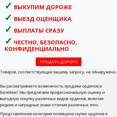
ВЫКУПИМ ДОРОЖЕ
ВЫЕЗД ОЦЕНЩИКА
ВЫПЛАТЫ СРАЗУ
ЧЕСТНО, БЕЗОПАСНО,
КОНФИДЕНЦИАЛЬНО
ПРОДАТЬ ДОРОГО
Товаров, соответствующих вашему запросу, не обнаружено.
Вы рассматриваете возможность продажи орденов в
Белебее? Мы предлагаем профессиональную оценку и
выгодную покупку различных видов орденов, включая
редкие и наградные знаки отличия различных эпох.
Представленная категория посвящена скупке орденов в