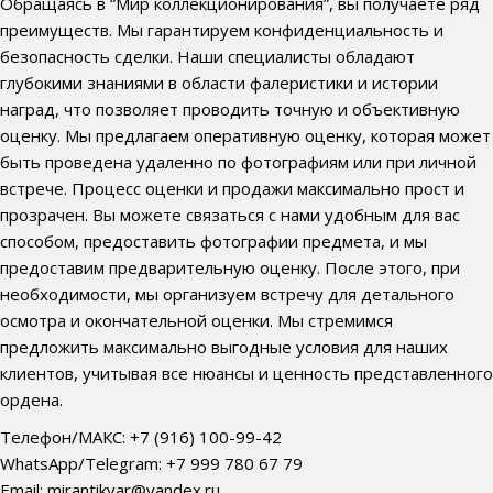
Обращаясь в “Мир коллекционирования”, вы получаете ряд
преимуществ. Мы гарантируем конфиденциальность и
безопасность сделки. Наши специалисты обладают
глубокими знаниями в области фалеристики и истории
наград, что позволяет проводить точную и объективную
оценку. Мы предлагаем оперативную оценку, которая может
быть проведена удаленно по фотографиям или при личной
встрече. Процесс оценки и продажи максимально прост и
прозрачен. Вы можете связаться с нами удобным для вас
способом, предоставить фотографии предмета, и мы
предоставим предварительную оценку. После этого, при
необходимости, мы организуем встречу для детального
осмотра и окончательной оценки. Мы стремимся
предложить максимально выгодные условия для наших
клиентов, учитывая все нюансы и ценность представленного
ордена.
Телефон/МАКС: +7 (916) 100-99-42
WhatsApp/Telegram: +7 999 780 67 79
Email: mirantikvar@yandex.ru