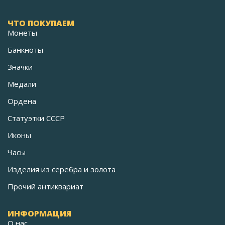
ЧТО ПОКУПАЕМ
Монеты
Банкноты
Значки
Медали
Ордена
Статуэтки СССР
Иконы
Часы
Изделия из серебра и золота
Прочий антиквариат
ИНФОРМАЦИЯ
О нас