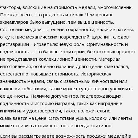
Факторы, влияющие на стоимость медали, многочисленны.
Прежде всего, это редкость и тираж. Чем меньше
экземпляров было выпущено, тем выше ценность.
Состояние медали – степень сохранности, наличие патины,
отсутствие механических повреждений, царапин, следов
реставрации – играет ключевую роль. Оригинальность и
подлинность – это базовые критерии, без которых предмет
не представляет коллекционной ценности. Материал
изготовления, особенно наличие драгоценных металлов,
естественно, повышает стоимость. Историческая
значимость медали, связь с известными личностями или
важными событиями, также может существенно увеличить
ее ценность. Наличие документов, подтверждающих
подлинность и историю награды, таких как наградные
книжки или удостоверения, также положительно
сказывается на цене. Отсутствие ушка, колодки или ленты
может снизить стоимость, но не всегда критично.
Если вы рассматриваете возможность продажи медалей в