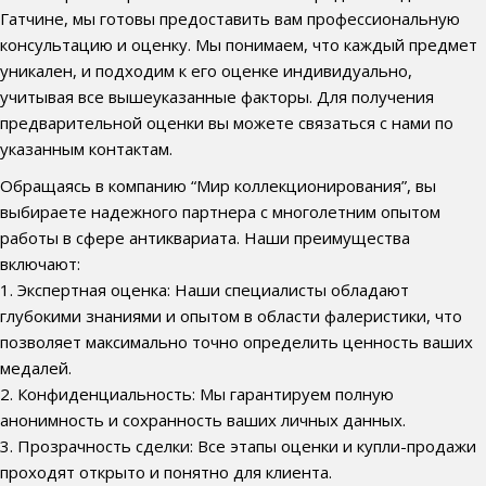
Гатчине, мы готовы предоставить вам профессиональную
консультацию и оценку. Мы понимаем, что каждый предмет
уникален, и подходим к его оценке индивидуально,
учитывая все вышеуказанные факторы. Для получения
предварительной оценки вы можете связаться с нами по
указанным контактам.
Обращаясь в компанию “Мир коллекционирования”, вы
выбираете надежного партнера с многолетним опытом
работы в сфере антиквариата. Наши преимущества
включают:
1. Экспертная оценка: Наши специалисты обладают
глубокими знаниями и опытом в области фалеристики, что
позволяет максимально точно определить ценность ваших
медалей.
2. Конфиденциальность: Мы гарантируем полную
анонимность и сохранность ваших личных данных.
3. Прозрачность сделки: Все этапы оценки и купли-продажи
проходят открыто и понятно для клиента.