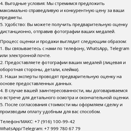
4. Выгодные условия: Мы стремимся предложить
максимально справедливую и конкурентную цену за ваши
предметы.
5. Удобство: Вы можете получить предварительную оценку
дистанционно, отправив фотографии ваших медалей.
Процесс оценки и продажи выглядит следующим образом:
1. Вы связываетесь с нами по телефону, WhatsApp, Telegram
или электронной почте.
2. Предоставляете фотографии ваших медалей (лицевая и
оборотная стороны, детали, клейма).
3. Наши эксперты проводят предварительную оценку на
основе предоставленных данных.
4. В случае вашей заинтересованности, мы договариваемся
о встрече для детального осмотра и окончательной оценки.
5. После согласования стоимости мы оформляем сделку и
производим оплату удобным для вас способом.
Телефон/МАКС: +7 (916) 100-99-42
WhatsApp/Telegram: +7 999 780 67 79