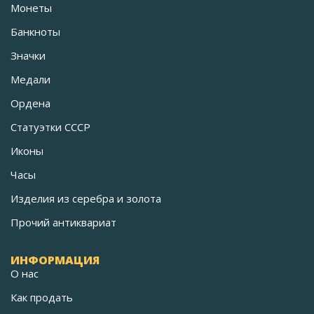
Монеты
Банкноты
Значки
Медали
Ордена
Статуэтки СССР
Иконы
Часы
Изделия из серебра и золота
Прочий антиквариат
ИНФОРМАЦИЯ
О нас
Как продать