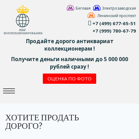
Беговая
Электрозаводская
Ленинский проспект
+7 (499) 677-65-51
+7 (999) 780-67-79
Продайте дорого антиквариат
коллекционерам !
Получите деньги наличными до 5 000 000
рублей сразу !
ОЦЕНКА ПО ФОТО
ХОТИТЕ ПРОДАТЬ
ДОРОГО?