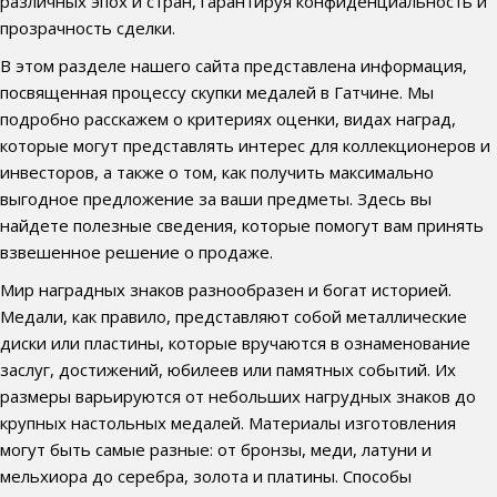
различных эпох и стран, гарантируя конфиденциальность и
прозрачность сделки.
В этом разделе нашего сайта представлена информация,
посвященная процессу скупки медалей в Гатчине. Мы
подробно расскажем о критериях оценки, видах наград,
которые могут представлять интерес для коллекционеров и
инвесторов, а также о том, как получить максимально
выгодное предложение за ваши предметы. Здесь вы
найдете полезные сведения, которые помогут вам принять
взвешенное решение о продаже.
Мир наградных знаков разнообразен и богат историей.
Медали, как правило, представляют собой металлические
диски или пластины, которые вручаются в ознаменование
заслуг, достижений, юбилеев или памятных событий. Их
размеры варьируются от небольших нагрудных знаков до
крупных настольных медалей. Материалы изготовления
могут быть самые разные: от бронзы, меди, латуни и
мельхиора до серебра, золота и платины. Способы