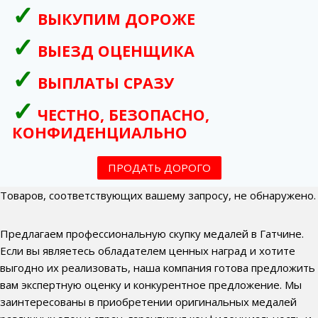
ВЫКУПИМ ДОРОЖЕ
ВЫЕЗД ОЦЕНЩИКА
ВЫПЛАТЫ СРАЗУ
ЧЕСТНО, БЕЗОПАСНО,
КОНФИДЕНЦИАЛЬНО
ПРОДАТЬ ДОРОГО
Товаров, соответствующих вашему запросу, не обнаружено.
Предлагаем профессиональную скупку медалей в Гатчине.
Если вы являетесь обладателем ценных наград и хотите
выгодно их реализовать, наша компания готова предложить
вам экспертную оценку и конкурентное предложение. Мы
заинтересованы в приобретении оригинальных медалей