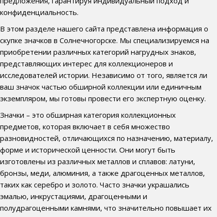
предложения, гарантируя индивидуальный подход и
конфиденциальность.
В этом разделе нашего сайта представлена информация о
скупке значков в Солнечногорске. Мы специализируемся на
приобретении различных категорий нагрудных знаков,
представляющих интерес для коллекционеров и
исследователей истории. Независимо от того, является ли
ваш значок частью обширной коллекции или единичным
экземпляром, мы готовы провести его экспертную оценку.
Значки – это обширная категория коллекционных
предметов, которая включает в себя множество
разновидностей, отличающихся по назначению, материалу,
форме и исторической ценности. Они могут быть
изготовлены из различных металлов и сплавов: латуни,
бронзы, меди, алюминия, а также драгоценных металлов,
таких как серебро и золото. Часто значки украшались
эмалью, инкрустациями, драгоценными и
полудрагоценными камнями, что значительно повышает их