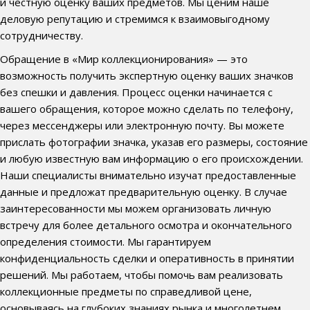
и честную оценку ваших предметов. Мы ценим наше
деловую репутацию и стремимся к взаимовыгодному
сотрудничеству.
Обращение в «Мир коллекционирования» — это
возможность получить экспертную оценку ваших значков
без спешки и давления. Процесс оценки начинается с
вашего обращения, которое можно сделать по телефону,
через мессенджеры или электронную почту. Вы можете
прислать фотографии значка, указав его размеры, состояние
и любую известную вам информацию о его происхождении.
Наши специалисты внимательно изучат предоставленные
данные и предложат предварительную оценку. В случае
заинтересованности мы можем организовать личную
встречу для более детального осмотра и окончательного
определения стоимости. Мы гарантируем
конфиденциальность сделки и оперативность в принятии
решений. Мы работаем, чтобы помочь вам реализовать
коллекционные предметы по справедливой цене,
основываясь на глубоких знаниях рынка и многолетнем