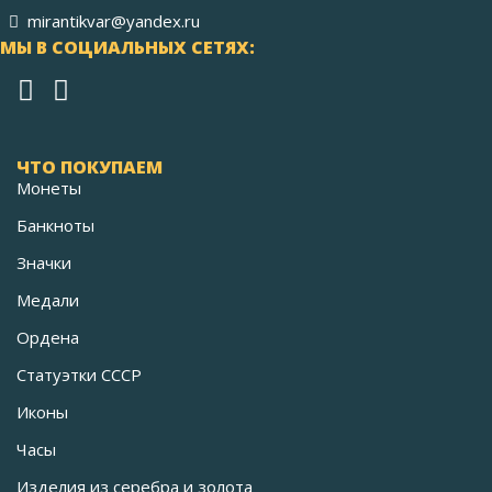
mirantikvar@yandex.ru
МЫ В СОЦИАЛЬНЫХ СЕТЯХ:
ЧТО ПОКУПАЕМ
Монеты
Банкноты
Значки
Медали
Ордена
Статуэтки СССР
Иконы
Часы
Изделия из серебра и золота