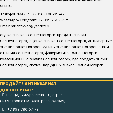
опыте.
Телефон/МАКС: +7 (916) 100-99-42
WhatsApp/Telegram: +7 999 780 67 79
Email: mirantikvar@yandex.ru
скупка значков Солнечногорск, продать значки
Солнечногорск, оценка значков Солнечногорск, антикварные
значки Солнечногорск, купить значки Солнечногорск, знаки
отличия Солнечногорск, фалеристика Солнечногорск,
коллекционные значки Солнечногорск, где продать значки
Солнечногорск, скупка нагрудных знаков Солнечногорск
ПРОДАЙТЕ АНТИКВАРИАТ
ДОРОГО У НАС!
площадь Журавлёва, 10, стр. 3
(40 метров от м. Электрозаводская)
+7 999 780 67 79