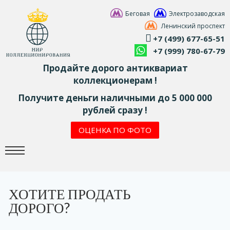
Беговая
Электрозаводская
Ленинский проспект
+7 (499) 677-65-51
+7 (999) 780-67-79
Продайте дорого антиквариат
коллекционерам !
Получите деньги наличными до 5 000 000
рублей сразу !
ОЦЕНКА ПО ФОТО
ХОТИТЕ ПРОДАТЬ
ДОРОГО?