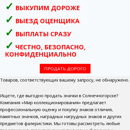
ВЫКУПИМ ДОРОЖЕ
ВЫЕЗД ОЦЕНЩИКА
ВЫПЛАТЫ СРАЗУ
ЧЕСТНО, БЕЗОПАСНО,
КОНФИДЕНЦИАЛЬНО
ПРОДАТЬ ДОРОГО
Товаров, соответствующих вашему запросу, не обнаружено.
Ищете, где выгодно продать значки в Солнечногорске?
Компания «Мир коллекционирования» предлагает
профессиональную оценку и покупку знаков отличия,
памятных значков, наградных нагрудных знаков и других
предметов фалеристики. Мы готовы рассмотреть любые