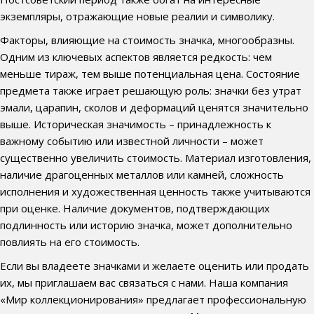
экземпляры, отражающие новые реалии и символику.
Факторы, влияющие на стоимость значка, многообразны.
Одним из ключевых аспектов является редкость: чем
меньше тираж, тем выше потенциальная цена. Состояние
предмета также играет решающую роль: значки без утрат
эмали, царапин, сколов и деформаций ценятся значительно
выше. Историческая значимость – принадлежность к
важному событию или известной личности – может
существенно увеличить стоимость. Материал изготовления,
наличие драгоценных металлов или камней, сложность
исполнения и художественная ценность также учитываются
при оценке. Наличие документов, подтверждающих
подлинность или историю значка, может дополнительно
повлиять на его стоимость.
Если вы владеете значками и желаете оценить или продать
их, мы приглашаем вас связаться с нами. Наша компания
«Мир коллекционирования» предлагает профессиональную