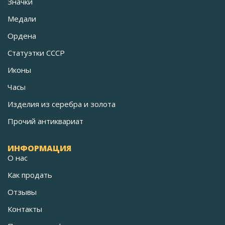
Значки
Медали
Ордена
Статуэтки СССР
Иконы
Часы
Изделия из серебра и золота
Прочий антиквариат
ИНФОРМАЦИЯ
О нас
Как продать
Отзывы
Контакты