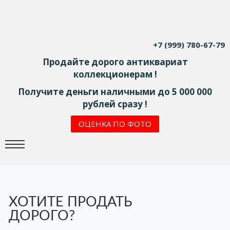
+7 (999) 780-67-79
Продайте дорого антиквариат
коллекционерам !
Получите деньги наличными до 5 000 000
рублей сразу !
ОЦЕНКА ПО ФОТО
ХОТИТЕ ПРОДАТЬ
ДОРОГО?