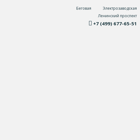
Беговая
Электрозаводская
Ленинский проспект
+7 (499) 677-65-51