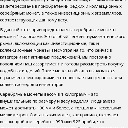
заинтересована в приобретении редких и коллекционных
серебряных монет, а также инвестиционных экземпляров,
соответствующих данному весу.
В данной категории представлены серебряные монеты
весом в 1 килограмм. Это особый сегмент нумизматического
рынка, включающий как инвестиционные, так и
коллекционные монеты. Несмотря на то, что сейчас в
категории нет активных предложений, мы постоянно
пополняем наш ассортимент и готовы рассмотреть покупку
подобных изделий. Такие монеты обычно выпускаются
ограниченными тиражами, что повышает их ценность для
коллекционеров и инвесторов.
Серебряные монеты весом в 1 килограмм – это
внушительные по размеру и весу изделия. Их диаметр
может достигать 100 мм и более, а толщина – нескольких
миллиметров. Состав таких монет, как правило, включает
высокопробное серебро – 999 или 925 пробы, что