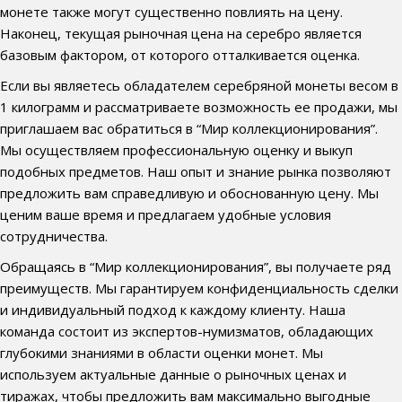
монете также могут существенно повлиять на цену.
Наконец, текущая рыночная цена на серебро является
базовым фактором, от которого отталкивается оценка.
Если вы являетесь обладателем серебряной монеты весом в
1 килограмм и рассматриваете возможность ее продажи, мы
приглашаем вас обратиться в “Мир коллекционирования”.
Мы осуществляем профессиональную оценку и выкуп
подобных предметов. Наш опыт и знание рынка позволяют
предложить вам справедливую и обоснованную цену. Мы
ценим ваше время и предлагаем удобные условия
сотрудничества.
Обращаясь в “Мир коллекционирования”, вы получаете ряд
преимуществ. Мы гарантируем конфиденциальность сделки
и индивидуальный подход к каждому клиенту. Наша
команда состоит из экспертов-нумизматов, обладающих
глубокими знаниями в области оценки монет. Мы
используем актуальные данные о рыночных ценах и
тиражах, чтобы предложить вам максимально выгодные