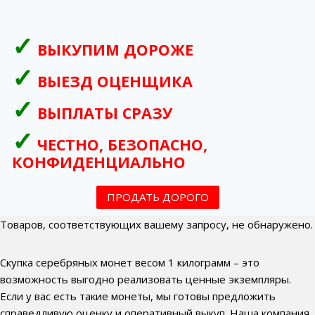
ВЫКУПИМ ДОРОЖЕ
ВЫЕЗД ОЦЕНЩИКА
ВЫПЛАТЫ СРАЗУ
ЧЕСТНО, БЕЗОПАСНО,
КОНФИДЕНЦИАЛЬНО
ПРОДАТЬ ДОРОГО
Товаров, соответствующих вашему запросу, не обнаружено.
Скупка серебряных монет весом 1 килограмм – это
возможность выгодно реализовать ценные экземпляры.
Если у вас есть такие монеты, мы готовы предложить
справедливую оценку и оперативный выкуп. Наша компания