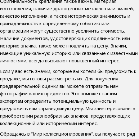
Оригинальность крепления также важна. Материал
изготовления, наличие драгоценных металлов или эмалей,
качество исполнения, а также историческая значимость и
принадлежность к определенному событию или
организации могут существенно увеличить стоимость.
Наличие документов, удостоверяющих подлинность или
историю значка, также может повлиять на цену. Значки,
имеющие уникальную историю или связанные с известными
личностями, всегда вызывают повышенный интерес.
Если у вас есть значки, которые вы хотели бы предложить к
продаже, мы готовы рассмотреть их. Для получения
предварительной оценки вы можете отправить нам
фотографии ваших предметов. Это поможет нашим
экспертам определить потенциальную ценность и
предложить вам справедливую цену. Мы заинтересованы в
приобретении разнообразных значков, представляющих
коллекционный или исторический интерес.
Обращаясь в “Мир коллекционирования”, вы получаете ряд