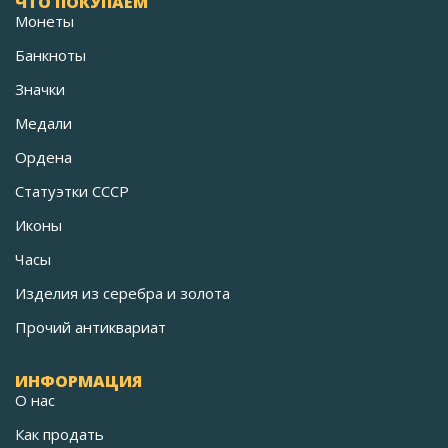
ЧТО ПОКУПАЕМ
Монеты
Банкноты
Значки
Медали
Ордена
Статуэтки СССР
Иконы
Часы
Изделия из серебра и золота
Прочий антиквариат
ИНФОРМАЦИЯ
О нас
Как продать