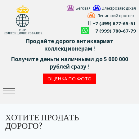
Беговая
Электрозаводская
Ленинский проспект
+7 (499) 677-65-51
+7 (999) 780-67-79
Продайте дорого антиквариат
коллекционерам !
Получите деньги наличными до 5 000 000
рублей сразу !
ОЦЕНКА ПО ФОТО
ХОТИТЕ ПРОДАТЬ
ДОРОГО?