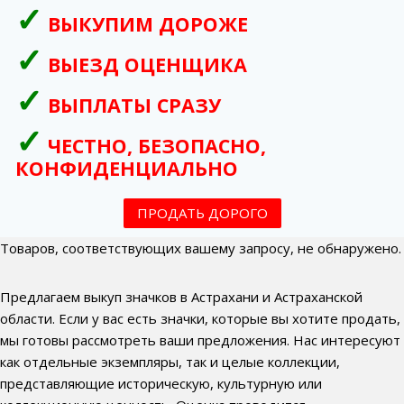
ВЫКУПИМ ДОРОЖЕ
ВЫЕЗД ОЦЕНЩИКА
ВЫПЛАТЫ СРАЗУ
ЧЕСТНО, БЕЗОПАСНО,
КОНФИДЕНЦИАЛЬНО
ПРОДАТЬ ДОРОГО
Товаров, соответствующих вашему запросу, не обнаружено.
Предлагаем выкуп значков в Астрахани и Астраханской
области. Если у вас есть значки, которые вы хотите продать,
мы готовы рассмотреть ваши предложения. Нас интересуют
как отдельные экземпляры, так и целые коллекции,
представляющие историческую, культурную или