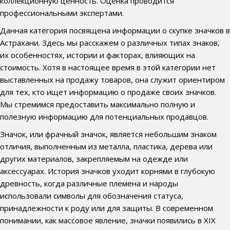
коллекционную ценность. Оценка проводится
профессиональными экспертами.
Данная категория посвящена информации о скупке значков в
Астрахани. Здесь мы расскажем о различных типах знаков,
их особенностях, истории и факторах, влияющих на
стоимость. Хотя в настоящее время в этой категории нет
выставленных на продажу товаров, она служит ориентиром
для тех, кто ищет информацию о продаже своих значков.
Мы стремимся предоставить максимально полную и
полезную информацию для потенциальных продавцов.
Значок, или фрачный значок, является небольшим знаком
отличия, выполненным из металла, пластика, дерева или
других материалов, закрепляемым на одежде или
аксессуарах. История значков уходит корнями в глубокую
древность, когда различные племена и народы
использовали символы для обозначения статуса,
принадлежности к роду или для защиты. В современном
понимании, как массовое явление, значки появились в XIX