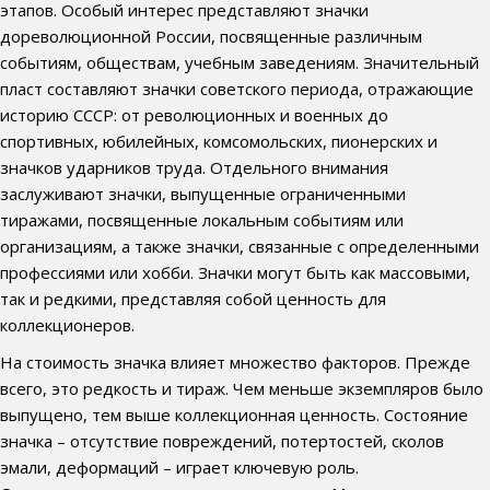
этапов. Особый интерес представляют значки
дореволюционной России, посвященные различным
событиям, обществам, учебным заведениям. Значительный
пласт составляют значки советского периода, отражающие
историю СССР: от революционных и военных до
спортивных, юбилейных, комсомольских, пионерских и
значков ударников труда. Отдельного внимания
заслуживают значки, выпущенные ограниченными
тиражами, посвященные локальным событиям или
организациям, а также значки, связанные с определенными
профессиями или хобби. Значки могут быть как массовыми,
так и редкими, представляя собой ценность для
коллекционеров.
На стоимость значка влияет множество факторов. Прежде
всего, это редкость и тираж. Чем меньше экземпляров было
выпущено, тем выше коллекционная ценность. Состояние
значка – отсутствие повреждений, потертостей, сколов
эмали, деформаций – играет ключевую роль.