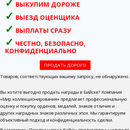
ВЫКУПИМ ДОРОЖЕ
ВЫЕЗД ОЦЕНЩИКА
ВЫПЛАТЫ СРАЗУ
ЧЕСТНО, БЕЗОПАСНО,
КОНФИДЕНЦИАЛЬНО
ПРОДАТЬ ДОРОГО
Товаров, соответствующих вашему запросу, не обнаружено.
Вы хотите выгодно продать награды в Бийске? Компания
«Мир коллекционирования» предлагает профессиональную
оценку и покупку орденов, медалей, знаков отличия и
других наградных знаков различных эпох. Мы гарантируем
объективный подход и конфиденциальность сделки.
В категории «Покупка наград Бийск» представлены услуги по