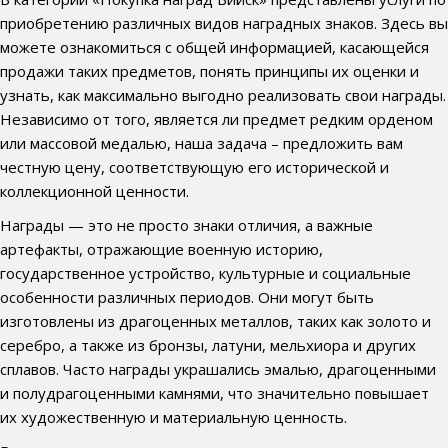
приобретению различных видов наградных знаков. Здесь вы
можете ознакомиться с общей информацией, касающейся
продажи таких предметов, понять принципы их оценки и
узнать, как максимально выгодно реализовать свои награды.
Независимо от того, является ли предмет редким орденом
или массовой медалью, наша задача – предложить вам
честную цену, соответствующую его исторической и
коллекционной ценности.
Награды — это не просто знаки отличия, а важные
артефакты, отражающие военную историю,
государственное устройство, культурные и социальные
особенности различных периодов. Они могут быть
изготовлены из драгоценных металлов, таких как золото и
серебро, а также из бронзы, латуни, мельхиора и других
сплавов. Часто награды украшались эмалью, драгоценными
и полудрагоценными камнями, что значительно повышает
их художественную и материальную ценность.