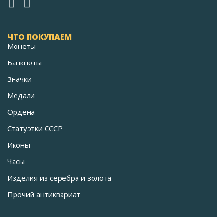
ЧТО ПОКУПАЕМ
Монеты
Банкноты
Значки
Медали
Ордена
Статуэтки СССР
Иконы
Часы
Изделия из серебра и золота
Прочий антиквариат