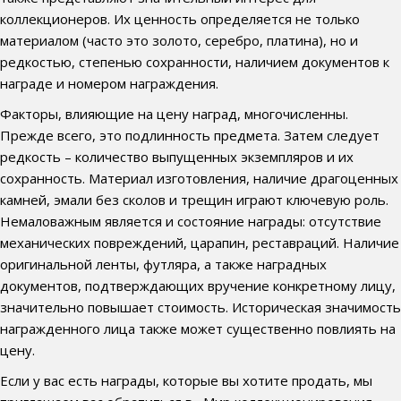
коллекционеров. Их ценность определяется не только
материалом (часто это золото, серебро, платина), но и
редкостью, степенью сохранности, наличием документов к
награде и номером награждения.
Факторы, влияющие на цену наград, многочисленны.
Прежде всего, это подлинность предмета. Затем следует
редкость – количество выпущенных экземпляров и их
сохранность. Материал изготовления, наличие драгоценных
камней, эмали без сколов и трещин играют ключевую роль.
Немаловажным является и состояние награды: отсутствие
механических повреждений, царапин, реставраций. Наличие
оригинальной ленты, футляра, а также наградных
документов, подтверждающих вручение конкретному лицу,
значительно повышает стоимость. Историческая значимость
награжденного лица также может существенно повлиять на
цену.
Если у вас есть награды, которые вы хотите продать, мы