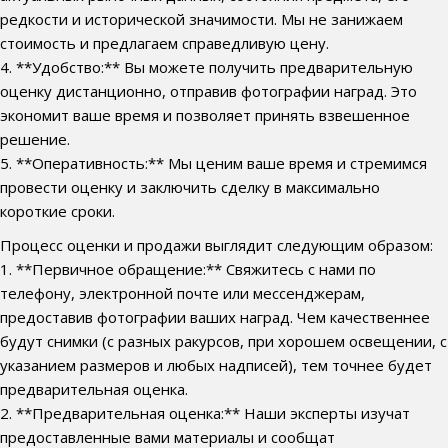
редкости и исторической значимости. Мы не занижаем
стоимость и предлагаем справедливую цену.
4. **Удобство:** Вы можете получить предварительную
оценку дистанционно, отправив фотографии наград. Это
экономит ваше время и позволяет принять взвешенное
решение.
5. **Оперативность:** Мы ценим ваше время и стремимся
провести оценку и заключить сделку в максимально
короткие сроки.
Процесс оценки и продажи выглядит следующим образом:
1. **Первичное обращение:** Свяжитесь с нами по
телефону, электронной почте или мессенджерам,
предоставив фотографии ваших наград. Чем качественнее
будут снимки (с разных ракурсов, при хорошем освещении, с
указанием размеров и любых надписей), тем точнее будет
предварительная оценка.
2. **Предварительная оценка:** Наши эксперты изучат
предоставленные вами материалы и сообщат