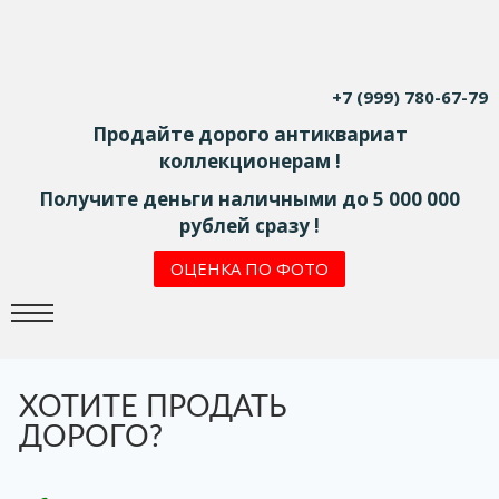
+7 (999) 780-67-79
Продайте дорого антиквариат
коллекционерам !
Получите деньги наличными до 5 000 000
рублей сразу !
ОЦЕНКА ПО ФОТО
ХОТИТЕ ПРОДАТЬ
ДОРОГО?