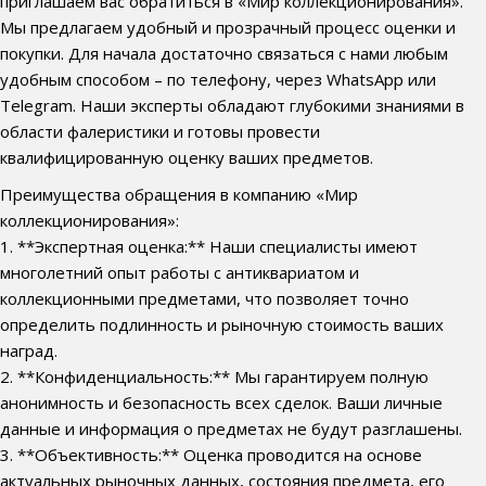
приглашаем вас обратиться в «Мир коллекционирования».
Мы предлагаем удобный и прозрачный процесс оценки и
покупки. Для начала достаточно связаться с нами любым
удобным способом – по телефону, через WhatsApp или
Telegram. Наши эксперты обладают глубокими знаниями в
области фалеристики и готовы провести
квалифицированную оценку ваших предметов.
Преимущества обращения в компанию «Мир
коллекционирования»:
1. **Экспертная оценка:** Наши специалисты имеют
многолетний опыт работы с антиквариатом и
коллекционными предметами, что позволяет точно
определить подлинность и рыночную стоимость ваших
наград.
2. **Конфиденциальность:** Мы гарантируем полную
анонимность и безопасность всех сделок. Ваши личные
данные и информация о предметах не будут разглашены.
3. **Объективность:** Оценка проводится на основе
актуальных рыночных данных, состояния предмета, его