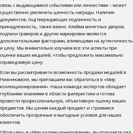
связь с выдающимися событиями или личностями – может
существенно увеличить ценность награды. Наличие
документов, подтверждающих подлинность и
принадлежность, также важно. Клейма монетных дворов,
подписи граверов и другие маркировки являются
дополнительными факторами, влияющими на аутентичность
и цену. Мы внимательно изучаем все эти аспекты при
оценке ваших медалей, чтобы предложить максимально
справедливую цену.
Если вы рассматриваете возможность продажи медалей в
Нижнекамске, мы приглашаем вас обратиться в «Мир
коллекционирования». Наша команда экспертов обладает
глубокими знаниями в области фалеристики и готова
провести профессиональную, объективную оценку ваших
предметов. Мы ценим каждый предмет и стремимся
обеспечить прозрачные и выгодные условия для наших
клиентов.
Обращаясь в «Мир коллекционирования», вы получаете ряд