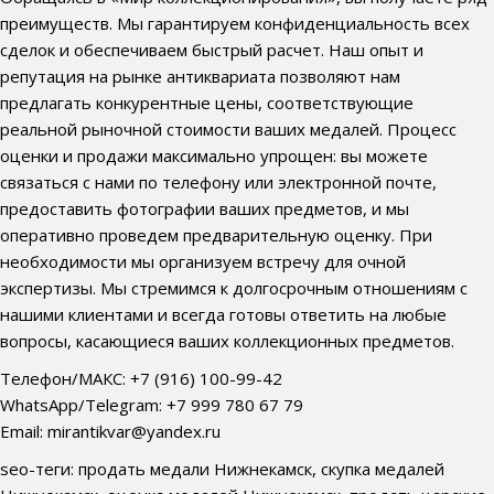
преимуществ. Мы гарантируем конфиденциальность всех
сделок и обеспечиваем быстрый расчет. Наш опыт и
репутация на рынке антиквариата позволяют нам
предлагать конкурентные цены, соответствующие
реальной рыночной стоимости ваших медалей. Процесс
оценки и продажи максимально упрощен: вы можете
связаться с нами по телефону или электронной почте,
предоставить фотографии ваших предметов, и мы
оперативно проведем предварительную оценку. При
необходимости мы организуем встречу для очной
экспертизы. Мы стремимся к долгосрочным отношениям с
нашими клиентами и всегда готовы ответить на любые
вопросы, касающиеся ваших коллекционных предметов.
Телефон/МАКС: +7 (916) 100-99-42
WhatsApp/Telegram: +7 999 780 67 79
Email: mirantikvar@yandex.ru
seo-теги: продать медали Нижнекамск, скупка медалей