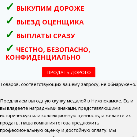
ВЫКУПИМ ДОРОЖЕ
ВЫЕЗД ОЦЕНЩИКА
ВЫПЛАТЫ СРАЗУ
ЧЕСТНО, БЕЗОПАСНО,
КОНФИДЕНЦИАЛЬНО
ПРОДАТЬ ДОРОГО
Товаров, соответствующих вашему запросу, не обнаружено.
Предлагаем выгодную скупку медалей в Нижнекамске. Если
вы владеете наградными знаками, представляющими
историческую или коллекционную ценность, и желаете их
продать, наша компания готова предложить
профессиональную оценку и достойную оплату. Мы