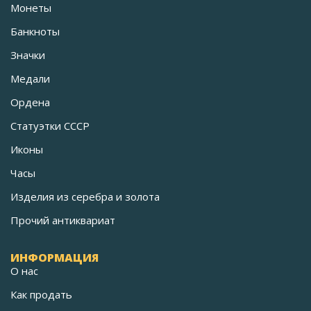
Монеты
Банкноты
Значки
Медали
Ордена
Статуэтки СССР
Иконы
Часы
Изделия из серебра и золота
Прочий антиквариат
ИНФОРМАЦИЯ
О нас
Как продать