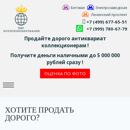
Беговая
Электрозаводская
Ленинский проспект
+7 (499) 677-65-51
+7 (999) 780-67-79
Продайте дорого антиквариат
коллекционерам !
Получите деньги наличными до 5 000 000
рублей сразу !
ОЦЕНКА ПО ФОТО
ХОТИТЕ ПРОДАТЬ
ДОРОГО?