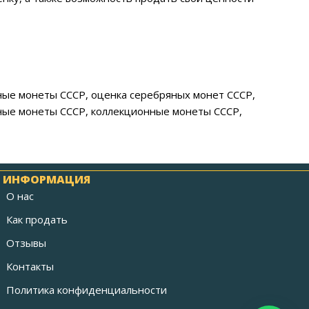
ные монеты СССР, оценка серебряных монет СССР,
ные монеты СССР, коллекционные монеты СССР,
ИНФОРМАЦИЯ
О нас
Как продать
Отзывы
Контакты
Политика конфиденциальности