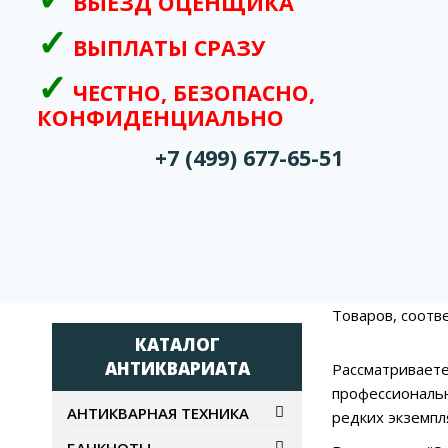
ВЫЕЗД ОЦЕНЩИКА
ВЫПЛАТЫ СРАЗУ
ЧЕСТНО, БЕЗОПАСНО,
КОНФИДЕНЦИАЛЬНО
+7 (499) 677-65-51
Товаров, соотв
КАТАЛОГ
АНТИКВАРИАТА
Рассматриваете
профессиональн
АНТИКВАРНАЯ ТЕХНИКА
редких экземпл