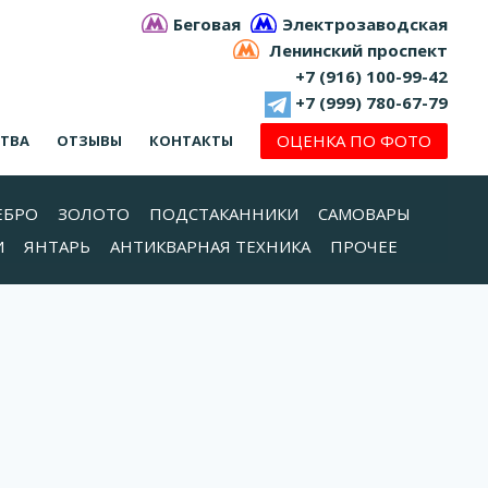
Беговая
Электрозаводская
Ленинский проспект
+7 (916) 100-99-42
+7 (999) 780-67-79
ОЦЕНКА ПО ФОТО
СТВА
ОТЗЫВЫ
КОНТАКТЫ
ЕБРО
ЗОЛОТО
ПОДСТАКАННИКИ
САМОВАРЫ
И
ЯНТАРЬ
АНТИКВАРНАЯ ТЕХНИКА
ПРОЧЕЕ