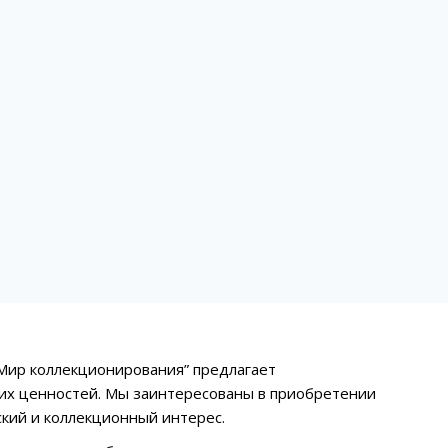
Мир коллекционирования” предлагает
их ценностей. Мы заинтересованы в приобретении
ский и коллекционный интерес.