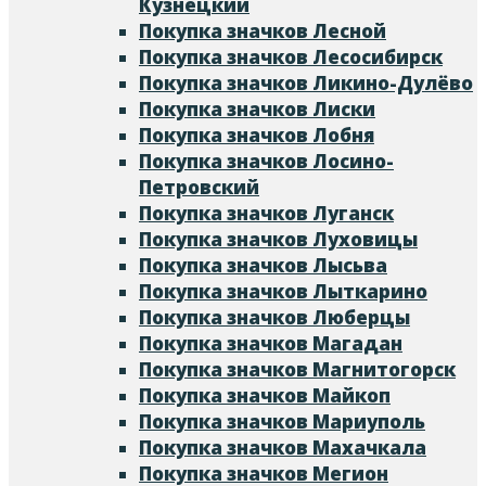
Кузнецкий
Покупка значков Лесной
Покупка значков Лесосибирск
Покупка значков Ликино-Дулёво
Покупка значков Лиски
Покупка значков Лобня
Покупка значков Лосино-
Петровский
Покупка значков Луганск
Покупка значков Луховицы
Покупка значков Лысьва
Покупка значков Лыткарино
Покупка значков Люберцы
Покупка значков Магадан
Покупка значков Магнитогорск
Покупка значков Майкоп
Покупка значков Мариуполь
Покупка значков Махачкала
Покупка значков Мегион