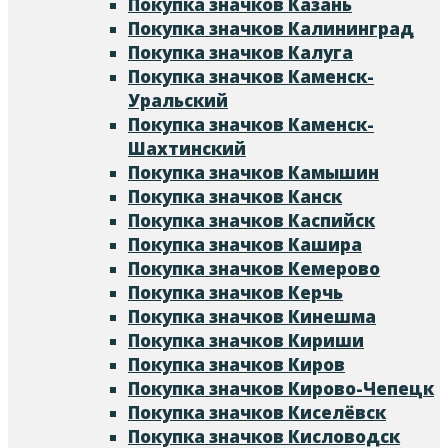
Покупка значков Казань
Покупка значков Калининград
Покупка значков Калуга
Покупка значков Каменск-
Уральский
Покупка значков Каменск-
Шахтинский
Покупка значков Камышин
Покупка значков Канск
Покупка значков Каспийск
Покупка значков Кашира
Покупка значков Кемерово
Покупка значков Керчь
Покупка значков Кинешма
Покупка значков Кириши
Покупка значков Киров
Покупка значков Кирово-Чепецк
Покупка значков Киселёвск
Покупка значков Кисловодск