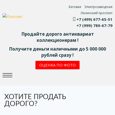
Беговая
Электрозаводская
Ленинский проспект
+7 (499) 677-65-51
+7 (999) 780-67-79
Продайте дорого антиквариат
коллекционерам !
Получите деньги наличными до 5 000 000
рублей сразу !
ОЦЕНКА ПО ФОТО
ХОТИТЕ ПРОДАТЬ
ДОРОГО?