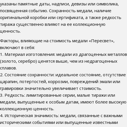
указаны памятные даты, надписи, девизы или символика,
посвященная событию. Сохранность медали, наличие
оригинальной коробки или сертификата, а также редкость
тиража существенно влияют на ее коллекционную
ценность.
Факторы, влияющие на стоимость медали «Пересвет»,
включают в себя:
1. Материал изготовления: медали из драгоценных металлов
(золото, серебро) ценятся выше, чем из недрагоценных
сплавов.
2. Состояние сохранности: идеальное состояние, отсутствие
царапин, потертостей, коррозии, повреждений эмали или
гравировки значительно увеличивает стоимость.
3. Редкость: лимитированные серии, малые тиражи или
медали, выпущенные к особым датам, имеют более высокую
коллекционную ценность.
4. Историческая значимость: медали, связанные с важными
историческими событиями или выпущенные известными