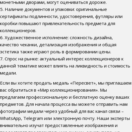
монетными дворами, могут оцениваться дороже.
5. Наличие документов и упаковки: оригинальные
сертификаты подлинности, удостоверения, футляры или
коробки повышают привлекательность предмета для
коллекционеров.
6. Художественное исполнение: сложность дизайна,
качество чеканки, детализация изображения и общая
эстетика также играют роль в формировании цены.
7. Спрос на рынке: актуальный интерес коллекционеров к
данной тематике может влиять на ликвидность и стоимость
медали.
Если вы хотите продать медаль «Пересвет», мы приглашаем
вас обратиться в «Мир коллекционирования». Мы
предлагаем профессиональную и бесплатную оценку ваших
предметов. Для начала процесса вы можете отправить нам
фотографии медали через удобный для вас канал связи –
WhatsApp, Telegram или электронную почту. Наши эксперты
внимательно изучат предоставленные изображения и