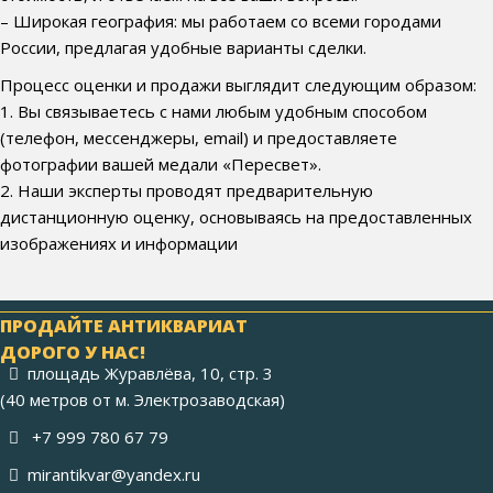
– Широкая география: мы работаем со всеми городами
России, предлагая удобные варианты сделки.
Процесс оценки и продажи выглядит следующим образом:
1. Вы связываетесь с нами любым удобным способом
(телефон, мессенджеры, email) и предоставляете
фотографии вашей медали «Пересвет».
2. Наши эксперты проводят предварительную
дистанционную оценку, основываясь на предоставленных
изображениях и информации
ПРОДАЙТЕ АНТИКВАРИАТ
ДОРОГО У НАС!
площадь Журавлёва, 10, стр. 3
(40 метров от м. Электрозаводская)
+7 999 780 67 79
mirantikvar@yandex.ru