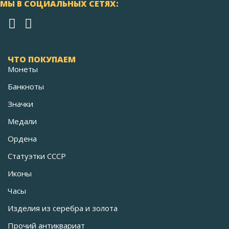
МЫ В СОЦИАЛЬНЫХ СЕТЯХ:
ЧТО ПОКУПАЕМ
Монеты
Банкноты
Значки
Медали
Ордена
Статуэтки СССР
Иконы
Часы
Изделия из серебра и золота
Прочий антиквариат