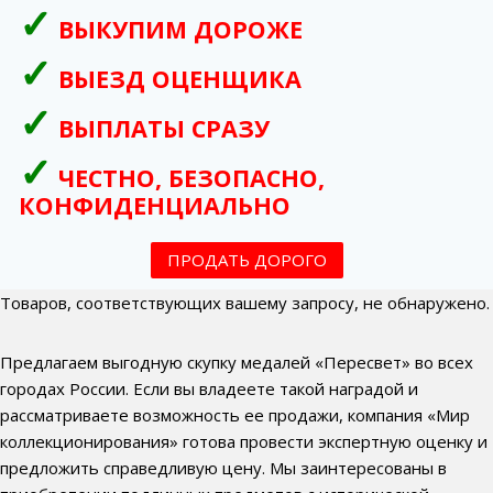
ВЫКУПИМ ДОРОЖЕ
ВЫЕЗД ОЦЕНЩИКА
ВЫПЛАТЫ СРАЗУ
ЧЕСТНО, БЕЗОПАСНО,
КОНФИДЕНЦИАЛЬНО
ПРОДАТЬ ДОРОГО
Товаров, соответствующих вашему запросу, не обнаружено.
Предлагаем выгодную скупку медалей «Пересвет» во всех
городах России. Если вы владеете такой наградой и
рассматриваете возможность ее продажи, компания «Мир
коллекционирования» готова провести экспертную оценку и
предложить справедливую цену. Мы заинтересованы в