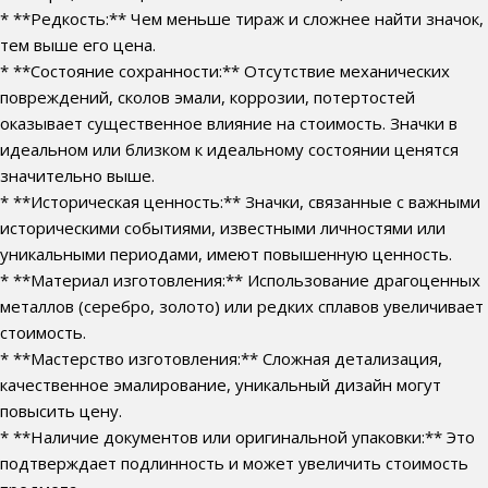
* **Редкость:** Чем меньше тираж и сложнее найти значок,
тем выше его цена.
* **Состояние сохранности:** Отсутствие механических
повреждений, сколов эмали, коррозии, потертостей
оказывает существенное влияние на стоимость. Значки в
идеальном или близком к идеальному состоянии ценятся
значительно выше.
* **Историческая ценность:** Значки, связанные с важными
историческими событиями, известными личностями или
уникальными периодами, имеют повышенную ценность.
* **Материал изготовления:** Использование драгоценных
металлов (серебро, золото) или редких сплавов увеличивает
стоимость.
* **Мастерство изготовления:** Сложная детализация,
качественное эмалирование, уникальный дизайн могут
повысить цену.
* **Наличие документов или оригинальной упаковки:** Это
подтверждает подлинность и может увеличить стоимость