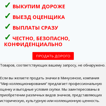
ВЫКУПИМ ДОРОЖЕ
ВЫЕЗД ОЦЕНЩИКА
ВЫПЛАТЫ СРАЗУ
ЧЕСТНО, БЕЗОПАСНО,
КОНФИДЕНЦИАЛЬНО
ПРОДАТЬ ДОРОГО
Товаров, соответствующих вашему запросу, не обнаружено.
Если вы желаете продать значки в Минусинске, компания
“Мир коллекционирования” предлагает профессиональную
оценку и выгодные условия скупки. Мы заинтересованы в
приобретении различных видов значков, представляющих
историческую, культурную или коллекционную ценность.