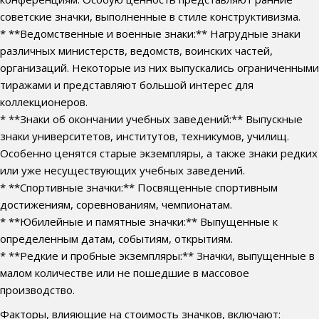
советские значки, выполненные в стиле конструктивизма.
* **Ведомственные и военные знаки:** Нагрудные знаки
различных министерств, ведомств, воинских частей,
организаций. Некоторые из них выпускались ограниченными
тиражами и представляют большой интерес для
коллекционеров.
* **Знаки об окончании учебных заведений:** Выпускные
знаки университетов, институтов, техникумов, училищ.
Особенно ценятся старые экземпляры, а также знаки редких
или уже несуществующих учебных заведений.
* **Спортивные значки:** Посвященные спортивным
достижениям, соревнованиям, чемпионатам.
* **Юбилейные и памятные значки:** Выпущенные к
определенным датам, событиям, открытиям.
* **Редкие и пробные экземпляры:** Значки, выпущенные в
малом количестве или не пошедшие в массовое
производство.
Факторы, влияющие на стоимость значков, включают: