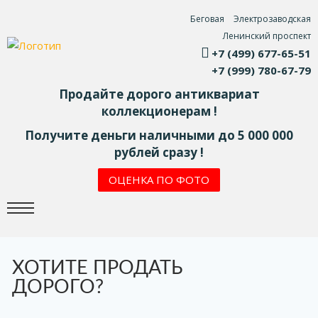
Беговая
Электрозаводская
Ленинский проспект
+7 (499) 677-65-51
+7 (999) 780-67-79
Продайте дорого антиквариат
коллекционерам !
Получите деньги наличными до 5 000 000
рублей сразу !
ОЦЕНКА ПО ФОТО
ХОТИТЕ ПРОДАТЬ
ДОРОГО?