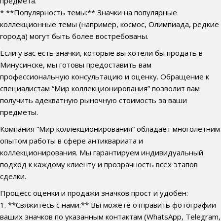
предмета.
* **Популярность темы:** Значки на популярные
коллекционные темы (например, космос, Олимпиада, редкие
города) могут быть более востребованы.
Если у вас есть значки, которые вы хотели бы продать в
Минусинске, мы готовы предоставить вам
профессиональную консультацию и оценку. Обращение к
специалистам “Мир коллекционирования” позволит вам
получить адекватную рыночную стоимость за ваши
предметы.
Компания “Мир коллекционирования” обладает многолетним
опытом работы в сфере антиквариата и
коллекционирования. Мы гарантируем индивидуальный
подход к каждому клиенту и прозрачность всех этапов
сделки.
Процесс оценки и продажи значков прост и удобен:
1. **Свяжитесь с нами:** Вы можете отправить фотографии
ваших значков по указанным контактам (WhatsApp, Telegram,