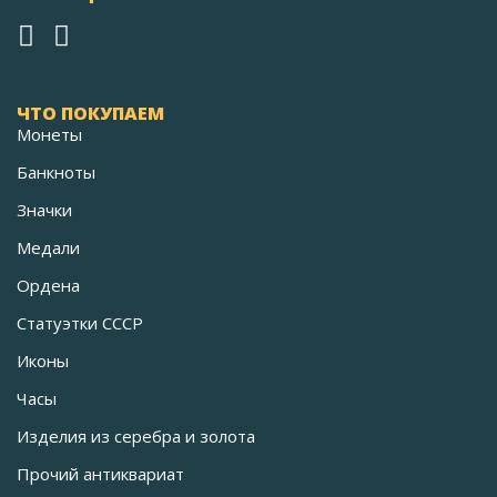
ЧТО ПОКУПАЕМ
Монеты
Банкноты
Значки
Медали
Ордена
Статуэтки СССР
Иконы
Часы
Изделия из серебра и золота
Прочий антиквариат