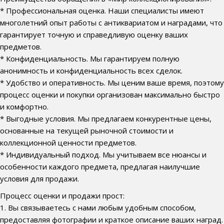
* Профессиональная оценка. Наши специалисты имеют
многолетний опыт работы с антиквариатом и наградами, что
гарантирует точную и справедливую оценку ваших
предметов.
* Конфиденциальность. Мы гарантируем полную
анонимность и конфиденциальность всех сделок.
* Удобство и оперативность. Мы ценим ваше время, поэтому
процесс оценки и покупки организован максимально быстро
и комфортно.
* Выгодные условия. Мы предлагаем конкурентные цены,
основанные на текущей рыночной стоимости и
коллекционной ценности предметов.
* Индивидуальный подход. Мы учитываем все нюансы и
особенности каждого предмета, предлагая наилучшие
условия для продажи.
Процесс оценки и продажи прост:
1. Вы связываетесь с нами любым удобным способом,
предоставляя фотографии и краткое описание ваших наград.