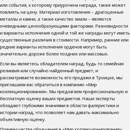
или события, к которому приурочена награда, также может
повлиять на цену. Материал изготовления – драгоценные
металлы и камни, а также качество эмали – являются
очевидными ценообразующими факторами. Разновидности
и варианты исполнения одной и той же награды могут иметь
существенные различия в стоимости. Например, ранние или
редкие варианты исполнения орденов могут быть
значительно дороже более поздних или массовых.
Если вы являетесь обладателем наград, будь то семейная
реликвия или случайно найденный предмет, и
рассматриваете возможность его продажи в Троицке, мы
приглашаем вас обратиться в компанию «Мир
коллекционирования». Мы предлагаем профессиональную и
бесплатную оценку ваших предметов. Наши эксперты
обладают глубокими знаниями в области фалеристики и
истории наград, что позволяет нам давать максимально
объективную оценку.
Преимущества обращения в «Мир коллекционирования»: