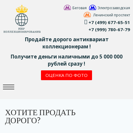
Беговая
Электрозаводская
Ленинский проспект
+7 (499) 677-65-51
+7 (999) 780-67-79
Продайте дорого антиквариат
коллекционерам !
Получите деньги наличными до 5 000 000
рублей сразу !
ОЦЕНКА ПО ФОТО
ХОТИТЕ ПРОДАТЬ
ДОРОГО?