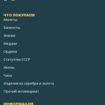
ЧТО ПОКУПАЕМ
Монеты
Банкноты
Значки
Медали
Ордена
Статуэтки СССР
Иконы
Часы
Изделия из серебра и золота
Прочий антиквариат
ИНФОРМАЦИЯ