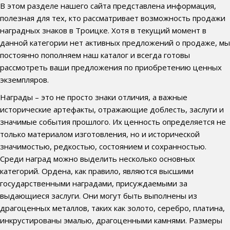
В этом разделе нашего сайта представлена информация,
полезная для тех, кто рассматривает возможность продажи
наградных знаков в Троицке. Хотя в текущий момент в
данной категории нет активных предложений о продаже, мы
постоянно пополняем наш каталог и всегда готовы
рассмотреть ваши предложения по приобретению ценных
экземпляров.
Награды – это не просто знаки отличия, а важные
исторические артефакты, отражающие доблесть, заслуги и
значимые события прошлого. Их ценность определяется не
только материалом изготовления, но и исторической
значимостью, редкостью, состоянием и сохранностью.
Среди наград можно выделить несколько основных
категорий. Ордена, как правило, являются высшими
государственными наградами, присуждаемыми за
выдающиеся заслуги. Они могут быть выполнены из
драгоценных металлов, таких как золото, серебро, платина,
инкрустированы эмалью, драгоценными камнями. Размеры