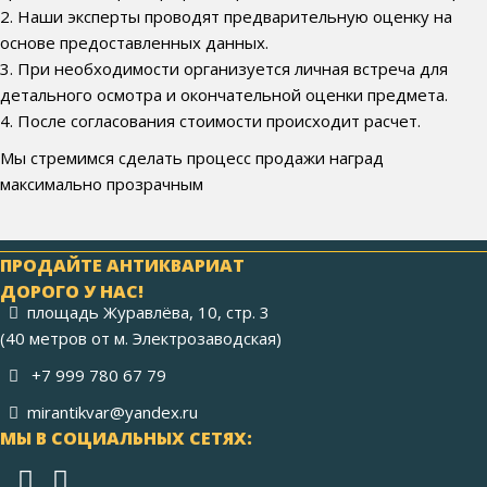
2. Наши эксперты проводят предварительную оценку на
основе предоставленных данных.
3. При необходимости организуется личная встреча для
детального осмотра и окончательной оценки предмета.
4. После согласования стоимости происходит расчет.
Мы стремимся сделать процесс продажи наград
максимально прозрачным
ПРОДАЙТЕ АНТИКВАРИАТ
ДОРОГО У НАС!
площадь Журавлёва, 10, стр. 3
(40 метров от м. Электрозаводская)
+7 999 780 67 79
mirantikvar@yandex.ru
МЫ В СОЦИАЛЬНЫХ СЕТЯХ: