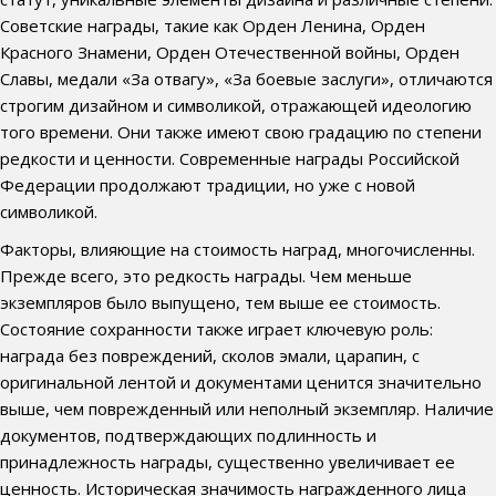
Советские награды, такие как Орден Ленина, Орден
Красного Знамени, Орден Отечественной войны, Орден
Славы, медали «За отвагу», «За боевые заслуги», отличаются
строгим дизайном и символикой, отражающей идеологию
того времени. Они также имеют свою градацию по степени
редкости и ценности. Современные награды Российской
Федерации продолжают традиции, но уже с новой
символикой.
Факторы, влияющие на стоимость наград, многочисленны.
Прежде всего, это редкость награды. Чем меньше
экземпляров было выпущено, тем выше ее стоимость.
Состояние сохранности также играет ключевую роль:
награда без повреждений, сколов эмали, царапин, с
оригинальной лентой и документами ценится значительно
выше, чем поврежденный или неполный экземпляр. Наличие
документов, подтверждающих подлинность и
принадлежность награды, существенно увеличивает ее
ценность. Историческая значимость награжденного лица