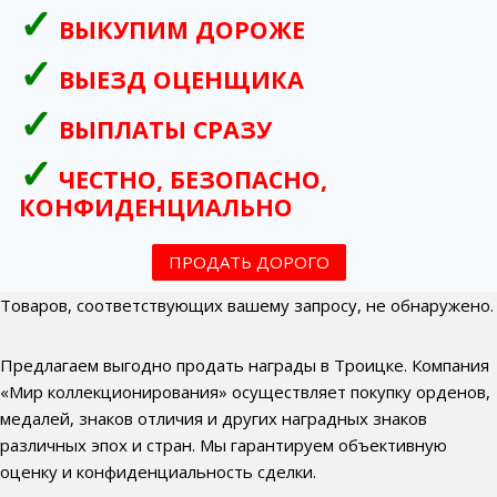
ВЫКУПИМ ДОРОЖЕ
ВЫЕЗД ОЦЕНЩИКА
ВЫПЛАТЫ СРАЗУ
ЧЕСТНО, БЕЗОПАСНО,
КОНФИДЕНЦИАЛЬНО
ПРОДАТЬ ДОРОГО
Товаров, соответствующих вашему запросу, не обнаружено.
Предлагаем выгодно продать награды в Троицке. Компания
«Мир коллекционирования» осуществляет покупку орденов,
медалей, знаков отличия и других наградных знаков
различных эпох и стран. Мы гарантируем объективную
оценку и конфиденциальность сделки.