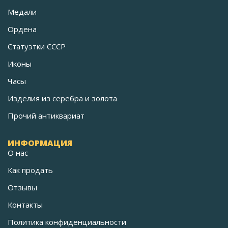
Медали
Ордена
Статуэтки СССР
Иконы
Часы
Изделия из серебра и золота
Прочий антиквариат
ИНФОРМАЦИЯ
О нас
Как продать
Отзывы
Контакты
Политика конфиденциальности