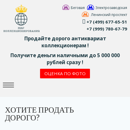
Беговая
Электрозаводская
Ленинский проспект
+7 (499) 677-65-51
+7 (999) 780-67-79
Продайте дорого антиквариат
коллекционерам !
Получите деньги наличными до 5 000 000
рублей сразу !
ОЦЕНКА ПО ФОТО
ХОТИТЕ ПРОДАТЬ
ДОРОГО?