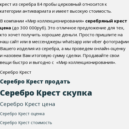
крест из серебра 84 пробы церковный относится к
категории антиквариата и имеет высокую стоимость.
В компании «Мир коллекционирования»
серебряный крест
цена
(до 300 000руб). Это отличное предложение для тех,
кто хочет получить хорошие деньги. Просто пришлите на
наш сайт или в мессенджеры whatsapp или viber фотографии
Вашего изделия из серебра, а мы проведем онлайн-оценку
и назовем Вам итоговую сумму сделки. Продавайте свои
вещи быстро и выгодно с «Мир коллекционирования».
Серебро Крест
Серебро Крест продать
Серебро Крест скупка
Серебро Крест цена
Серебро Крест оценка
Серебро Крест стоимость