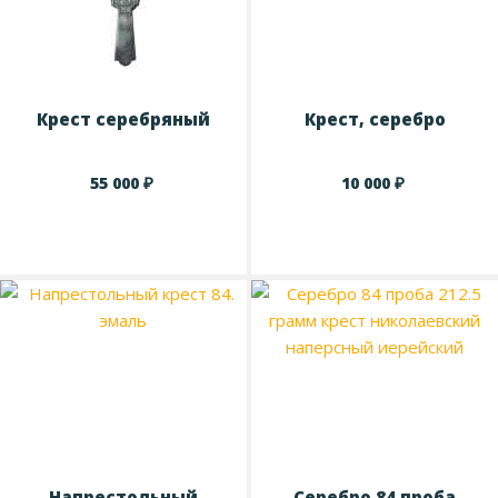
Крест серебряный
Крест, серебро
₽
₽
55 000
10 000
Напрестольный
Серебро 84 проба