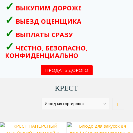
ВЫКУПИМ ДОРОЖЕ
ВЫЕЗД ОЦЕНЩИКА
ВЫПЛАТЫ СРАЗУ
ЧЕСТНО, БЕЗОПАСНО,
КОНФИДЕНЦИАЛЬНО
ПРОДАТЬ ДОРОГО
КРЕСТ