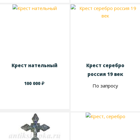
Крест нательный
Крест серебро
россия 19 век
₽
100 000
По запросу