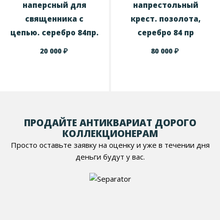
наперсный для
напрестольный
священника с
крест. позолота,
цепью. серебро 84пр.
серебро 84 пр
₽
₽
20 000
80 000
ПРОДАЙТЕ АНТИКВАРИАТ ДОРОГО
КОЛЛЕКЦИОНЕРАМ
Просто оставьте заявку на оценку и уже в течении дня
деньги будут у вас.