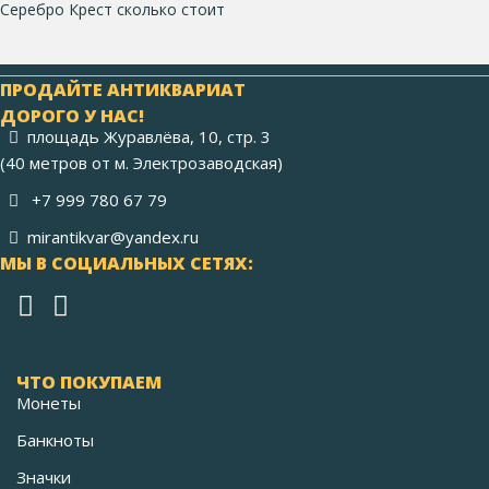
Серебро Крест сколько стоит
ПРОДАЙТЕ АНТИКВАРИАТ
ДОРОГО У НАС!
площадь Журавлёва, 10, стр. 3
(40 метров от м. Электрозаводская)
+7 999 780 67 79
mirantikvar@yandex.ru
МЫ В СОЦИАЛЬНЫХ СЕТЯХ:
ЧТО ПОКУПАЕМ
Монеты
Банкноты
Значки