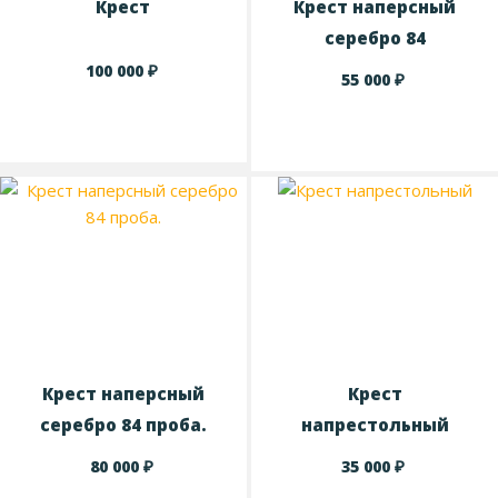
Крест
Крест наперсный
серебро 84
₽
100 000
₽
55 000
Крест наперсный
Крест
серебро 84 проба.
напрестольный
₽
₽
80 000
35 000