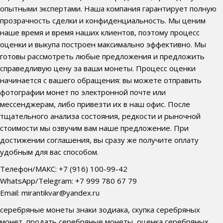
опытными экспертами. Наша компания гарантирует полную
прозрачность сделки и конфиденциальность. Мы ценим
наше время и время наших клиентов, поэтому процесс
оценки и выкупа построен максимально эффективно. Мы
готовы рассмотреть любые предложения и предложить
справедливую цену за ваши монеты. Процесс оценки
начинается с вашего обращения: вы можете отправить
фотографии монет по электронной почте или
мессенджерам, либо привезти их в наш офис. После
тщательного анализа состояния, редкости и рыночной
стоимости мы озвучим вам наше предложение. При
достижении соглашения, вы сразу же получите оплату
удобным для вас способом.
Телефон/МАКС: +7 (916) 100-99-42
WhatsApp/Telegram: +7 999 780 67 79
Email: mirantikvar@yandex.ru
серебряные монеты знаки зодиака, скупка серебряных
монет, продать серебряные монеты, оценка серебряных