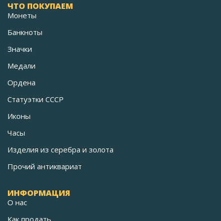
ЧТО ПОКУПАЕМ
Монеты
Банкноты
Значки
Медали
Ордена
Статуэтки СССР
Иконы
Часы
Изделия из серебра и золота
Прочий антиквариат
ИНФОРМАЦИЯ
О нас
Как продать