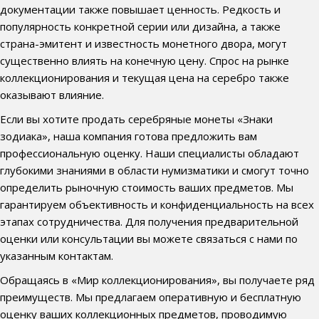
документации также повышает ценность. Редкость и
популярность конкретной серии или дизайна, а также
страна-эмитент и известность монетного двора, могут
существенно влиять на конечную цену. Спрос на рынке
коллекционирования и текущая цена на серебро также
оказывают влияние.
Если вы хотите продать серебряные монеты «Знаки
зодиака», наша компания готова предложить вам
профессиональную оценку. Наши специалисты обладают
глубокими знаниями в области нумизматики и смогут точно
определить рыночную стоимость ваших предметов. Мы
гарантируем объективность и конфиденциальность на всех
этапах сотрудничества. Для получения предварительной
оценки или консультации вы можете связаться с нами по
указанным контактам.
Обращаясь в «Мир коллекционирования», вы получаете ряд
преимуществ. Мы предлагаем оперативную и бесплатную
оценку ваших коллекционных предметов, проводимую