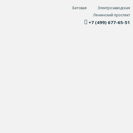
Беговая
Электрозаводская
Ленинский проспект
+7 (499) 677-65-51