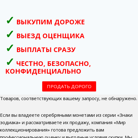
ВЫКУПИМ ДОРОЖЕ
ВЫЕЗД ОЦЕНЩИКА
ВЫПЛАТЫ СРАЗУ
ЧЕСТНО, БЕЗОПАСНО,
КОНФИДЕНЦИАЛЬНО
ПРОДАТЬ ДОРОГО
Товаров, соответствующих вашему запросу, не обнаружено.
Если вы владеете серебряными монетами из серии «Знаки
зодиака» и рассматриваете их продажу, компания «Мир
коллекционирования» готова предложить вам
профессиональную оценку и выгодные условия скупки. Мы