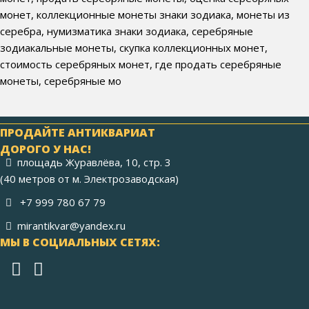
монет, коллекционные монеты знаки зодиака, монеты из
серебра, нумизматика знаки зодиака, серебряные
зодиакальные монеты, скупка коллекционных монет,
стоимость серебряных монет, где продать серебряные
монеты, серебряные мо
ПРОДАЙТЕ АНТИКВАРИАТ
ДОРОГО У НАС!
площадь Журавлёва, 10, стр. 3
(40 метров от м. Электрозаводская)
+7 999 780 67 79
mirantikvar@yandex.ru
МЫ В СОЦИАЛЬНЫХ СЕТЯХ: