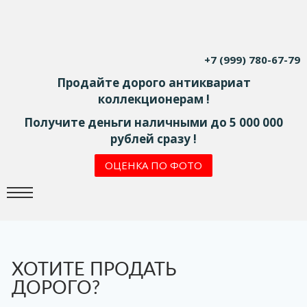
+7 (999) 780-67-79
Продайте дорого антиквариат
коллекционерам !
Получите деньги наличными до 5 000 000
рублей сразу !
ОЦЕНКА ПО ФОТО
ХОТИТЕ ПРОДАТЬ
ДОРОГО?