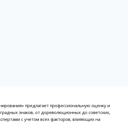
онирования» предлагает профессиональную оценку и
градных знаков, от дореволюционных до советских,
спертами с учетом всех факторов, влияющих на