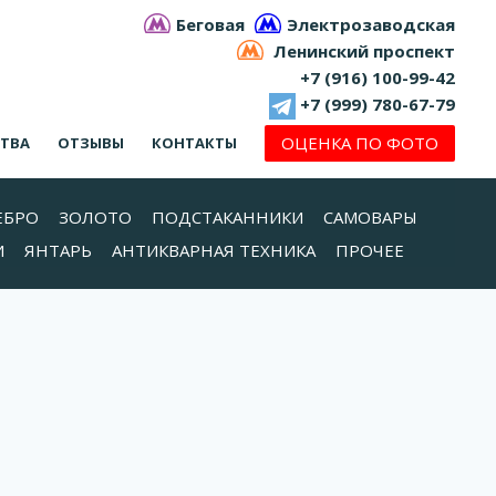
Беговая
Электрозаводская
Ленинский проспект
+7 (916) 100-99-42
+7 (999) 780-67-79
ОЦЕНКА ПО ФОТО
СТВА
ОТЗЫВЫ
КОНТАКТЫ
ЕБРО
ЗОЛОТО
ПОДСТАКАННИКИ
САМОВАРЫ
И
ЯНТАРЬ
АНТИКВАРНАЯ ТЕХНИКА
ПРОЧЕЕ