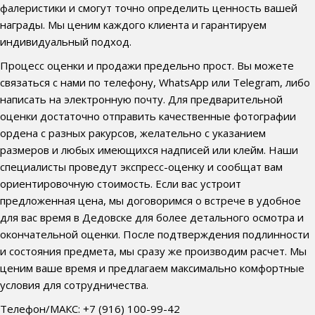
фалеристики и смогут точно определить ценность вашей
награды. Мы ценим каждого клиента и гарантируем
индивидуальный подход.
Процесс оценки и продажи предельно прост. Вы можете
связаться с нами по телефону, WhatsApp или Telegram, либо
написать на электронную почту. Для предварительной
оценки достаточно отправить качественные фотографии
ордена с разных ракурсов, желательно с указанием
размеров и любых имеющихся надписей или клейм. Наши
специалисты проведут экспресс-оценку и сообщат вам
ориентировочную стоимость. Если вас устроит
предложенная цена, мы договоримся о встрече в удобное
для вас время в Дедовске для более детального осмотра и
окончательной оценки. После подтверждения подлинности
и состояния предмета, мы сразу же производим расчет. Мы
ценим ваше время и предлагаем максимально комфортные
условия для сотрудничества.
Телефон/МАКС: +7 (916) 100-99-42