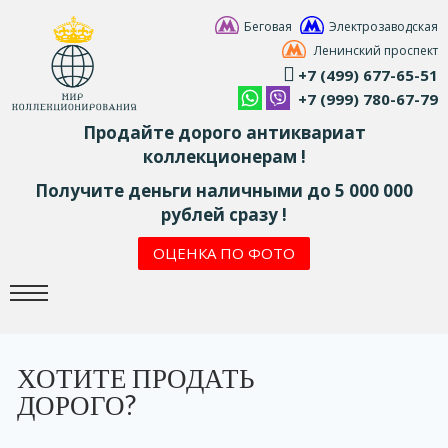
Беговая
Электрозаводская
Ленинский проспект
+7 (499) 677-65-51
+7 (999) 780-67-79
Продайте дорого антиквариат
коллекционерам !
Получите деньги наличными до 5 000 000
рублей сразу !
ОЦЕНКА ПО ФОТО
ХОТИТЕ ПРОДАТЬ
ДОРОГО?