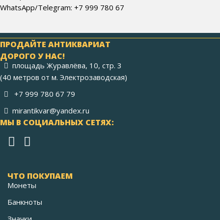
WhatsApp/Telegram: +7 999 780 67
ПРОДАЙТЕ АНТИКВАРИАТ
ДОРОГО У НАС!
площадь Журавлёва, 10, стр. 3
(40 метров от м. Электрозаводская)
+7 999 780 67 79
mirantikvar@yandex.ru
МЫ В СОЦИАЛЬНЫХ СЕТЯХ:
ЧТО ПОКУПАЕМ
Монеты
Банкноты
Значки