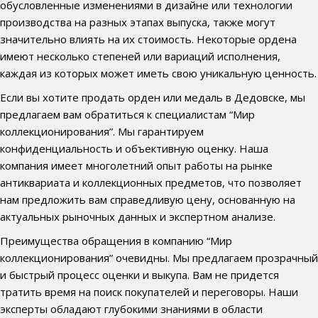
обусловленные изменениями в дизайне или технологии
производства на разных этапах выпуска, также могут
значительно влиять на их стоимость. Некоторые ордена
имеют несколько степеней или вариаций исполнения,
каждая из которых может иметь свою уникальную ценность.
Если вы хотите продать орден или медаль в Дедовске, мы
предлагаем вам обратиться к специалистам “Мир
коллекционирования”. Мы гарантируем
конфиденциальность и объективную оценку. Наша
компания имеет многолетний опыт работы на рынке
антиквариата и коллекционных предметов, что позволяет
нам предложить вам справедливую цену, основанную на
актуальных рыночных данных и экспертном анализе.
Преимущества обращения в компанию “Мир
коллекционирования” очевидны. Мы предлагаем прозрачный
и быстрый процесс оценки и выкупа. Вам не придется
тратить время на поиск покупателей и переговоры. Наши
эксперты обладают глубокими знаниями в области