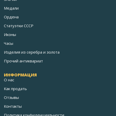
Медали
Ордена
Статуэтки СССР
Иконы
Часы
Изделия из серебра и золота
Прочий антиквариат
ИНФОРМАЦИЯ
О нас
Как продать
Отзывы
Контакты
Политика конфиденциальности