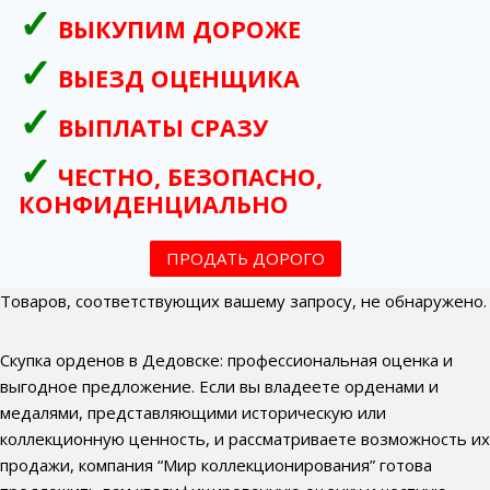
ВЫКУПИМ ДОРОЖЕ
ВЫЕЗД ОЦЕНЩИКА
ВЫПЛАТЫ СРАЗУ
ЧЕСТНО, БЕЗОПАСНО,
КОНФИДЕНЦИАЛЬНО
ПРОДАТЬ ДОРОГО
Товаров, соответствующих вашему запросу, не обнаружено.
Скупка орденов в Дедовске: профессиональная оценка и
выгодное предложение. Если вы владеете орденами и
медалями, представляющими историческую или
коллекционную ценность, и рассматриваете возможность их
продажи, компания “Мир коллекционирования” готова