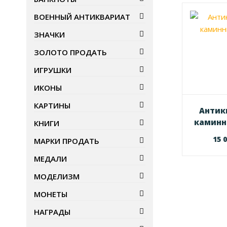
ВОЕННЫЙ АНТИКВАРИАТ
ЗНАЧКИ
ЗОЛОТО ПРОДАТЬ
ИГРУШКИ
ИКОНЫ
КАРТИНЫ
Антик
каминн
КНИГИ
15 
МАРКИ ПРОДАТЬ
МЕДАЛИ
МОДЕЛИЗМ
МОНЕТЫ
НАГРАДЫ