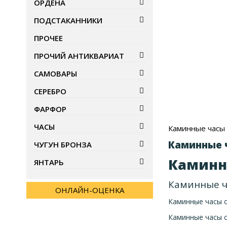
ОРДЕНА
ПОДСТАКАННИКИ
ПРОЧЕЕ
ПРОЧИЙ АНТИКВАРИАТ
САМОВАРЫ
СЕРЕБРО
ФАРФОР
ЧАСЫ
Каминные часы
Каминные 
ЧУГУН БРОНЗА
Каминн
ЯНТАРЬ
Каминные ч
ОНЛАЙН-ОЦЕНКА
Каминные часы 
Каминные часы 