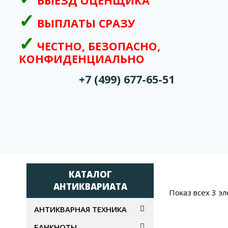
ВЫЕЗД ОЦЕНЩИКА
ВЫПЛАТЫ СРАЗУ
ЧЕСТНО, БЕЗОПАСНО,
КОНФИДЕНЦИАЛЬНО
+7 (499) 677-65-51
КАТАЛОГ
АНТИКВАРИАТА
Показ всех 3 э
АНТИКВАРНАЯ ТЕХНИКА
БАНКНОТЫ