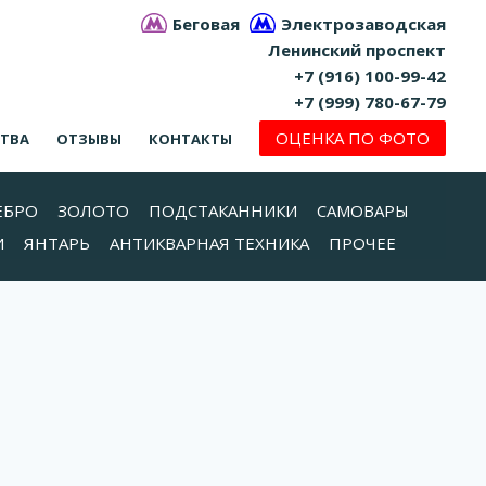
Беговая
Электрозаводская
Ленинский проспект
+7 (916) 100-99-42
+7 (999) 780-67-79
ОЦЕНКА ПО ФОТО
СТВА
ОТЗЫВЫ
КОНТАКТЫ
ЕБРО
ЗОЛОТО
ПОДСТАКАННИКИ
САМОВАРЫ
И
ЯНТАРЬ
АНТИКВАРНАЯ ТЕХНИКА
ПРОЧЕЕ