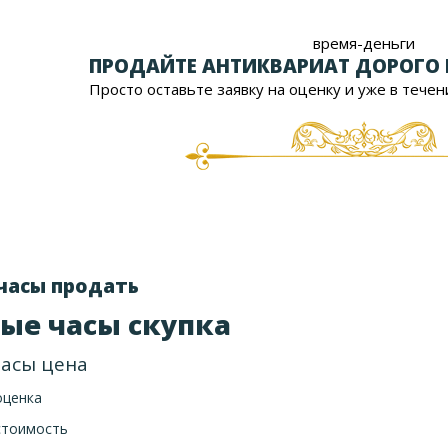
время-деньги
ПРОДАЙТЕ АНТИКВАРИАТ ДОРОГО
Просто оставьте заявку на оценку и уже в течен
часы продать
ые часы скупка
асы цена
оценка
стоимость