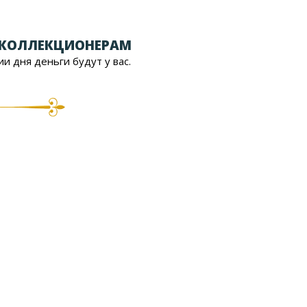
 КОЛЛЕКЦИОНЕРАМ
ии дня деньги будут у вас.