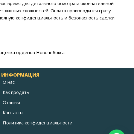
вас время для детального осмотра и окончательной
ез лишних сложностей. Оплата производится сразу
полную конфиденциальность и безопасность сделки.
, оценка орденов Новочебокса
ИНФОРМАЦИЯ
О нас
Как продать
Отзывы
Контакты
Политика конфиденциальности