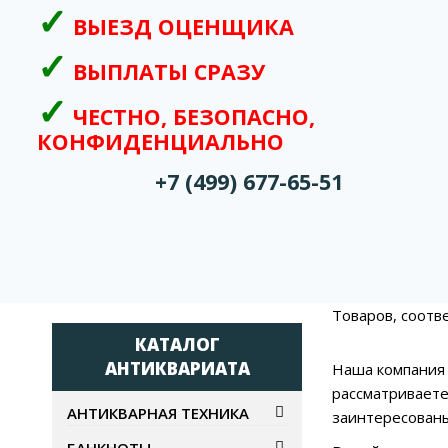
ВЫЕЗД ОЦЕНЩИКА
ВЫПЛАТЫ СРАЗУ
ЧЕСТНО, БЕЗОПАСНО,
КОНФИДЕНЦИАЛЬНО
+7 (499) 677-65-51
Товаров, соотв
КАТАЛОГ
АНТИКВАРИАТА
Наша компания 
рассматриваете
АНТИКВАРНАЯ ТЕХНИКА
заинтересованы