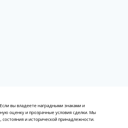
 Если вы владеете наградными знаками и
ную оценку и прозрачные условия сделки. Мы
, состояния и исторической принадлежности.