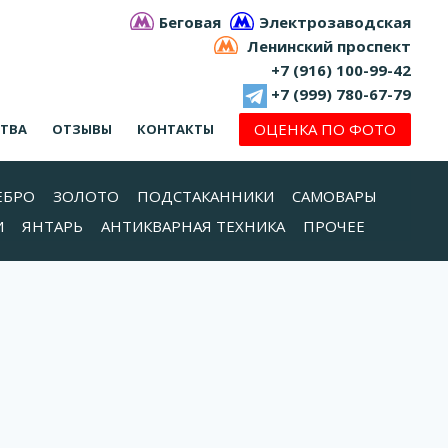
Беговая
Электрозаводская
Ленинский проспект
+7 (916) 100-99-42
+7 (999) 780-67-79
ОЦЕНКА ПО ФОТО
СТВА
ОТЗЫВЫ
КОНТАКТЫ
ЕБРО
ЗОЛОТО
ПОДСТАКАННИКИ
САМОВАРЫ
И
ЯНТАРЬ
АНТИКВАРНАЯ ТЕХНИКА
ПРОЧЕЕ