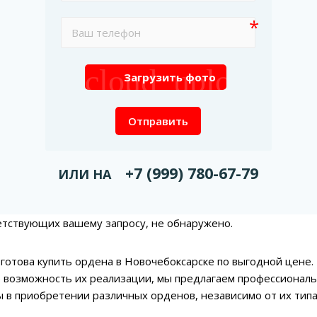
cloud_upload
Загрузить фото
Отправить
+7 (999) 780-67-79
ИЛИ НА
етствующих вашему запросу, не обнаружено.
готова купить ордена в Новочебоксарске по выгодной цене.
 возможность их реализации, мы предлагаем профессиональ
 в приобретении различных орденов, независимо от их типа