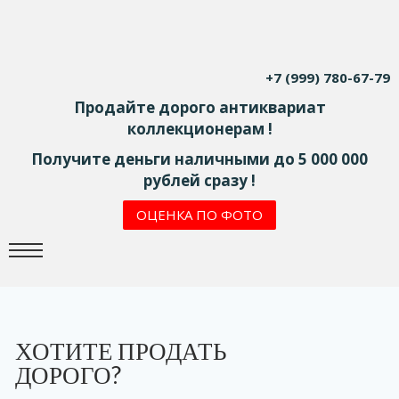
+7 (999) 780-67-79
Продайте дорого антиквариат
коллекционерам !
Получите деньги наличными до 5 000 000
рублей сразу !
ОЦЕНКА ПО ФОТО
ХОТИТЕ ПРОДАТЬ
ДОРОГО?