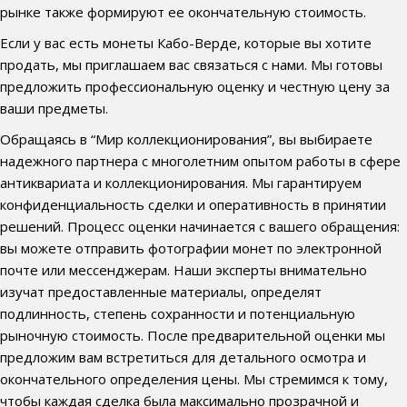
рынке также формируют ее окончательную стоимость.
Если у вас есть монеты Кабо-Верде, которые вы хотите
продать, мы приглашаем вас связаться с нами. Мы готовы
предложить профессиональную оценку и честную цену за
ваши предметы.
Обращаясь в “Мир коллекционирования”, вы выбираете
надежного партнера с многолетним опытом работы в сфере
антиквариата и коллекционирования. Мы гарантируем
конфиденциальность сделки и оперативность в принятии
решений. Процесс оценки начинается с вашего обращения:
вы можете отправить фотографии монет по электронной
почте или мессенджерам. Наши эксперты внимательно
изучат предоставленные материалы, определят
подлинность, степень сохранности и потенциальную
рыночную стоимость. После предварительной оценки мы
предложим вам встретиться для детального осмотра и
окончательного определения цены. Мы стремимся к тому,
чтобы каждая сделка была максимально прозрачной и