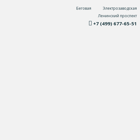
Беговая
Электрозаводская
Ленинский проспект
+7 (499) 677-65-51