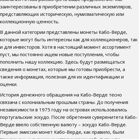
заинтересованы в приобретении различных экземпляров,
представляющих историческую, нумизматическую или
коллекционную ценность.
В данной категории представлены монеты Кабо-Верде,
которые могут быть интересны как для коллекционеров, так
и для инвесторов. Хотя в настоящий момент ассортимент
пуст, мы постоянно ищем новые поступления, чтобы
пополнить нашу коллекцию. Здесь будут размещаться
сведения о монетах, которые мы готовы приобрести, а
также информация, полезная для их идентификации и
оценки.
История денежного обращения на Кабо-Верде тесно
связана с колониальным прошлым страны. До получения
независимости в 1975 году на островах использовались
португальские эскудо. После обретения суверенитета Кабо-
Верде ввело собственную валюту – эскудо Кабо-Верде.
Первые эмиссии монет Кабо-Верде, как правило, были