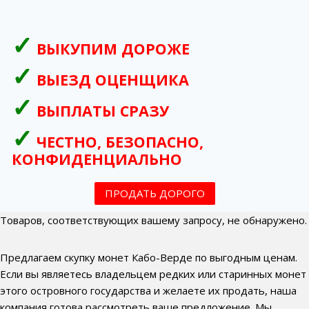
ВЫКУПИМ ДОРОЖЕ
ВЫЕЗД ОЦЕНЩИКА
ВЫПЛАТЫ СРАЗУ
ЧЕСТНО, БЕЗОПАСНО,
КОНФИДЕНЦИАЛЬНО
ПРОДАТЬ ДОРОГО
Товаров, соответствующих вашему запросу, не обнаружено.
Предлагаем скупку монет Кабо-Верде по выгодным ценам.
Если вы являетесь владельцем редких или старинных монет
этого островного государства и желаете их продать, наша
компания готова рассмотреть ваше предложение. Мы