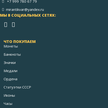
+7 999 780 67 79
mirantikvar@yandex.ru
МЫ В СОЦИАЛЬНЫХ СЕТЯХ:
ЧТО ПОКУПАЕМ
Монеты
Банкноты
Значки
Медали
Ордена
Статуэтки СССР
Иконы
Часы