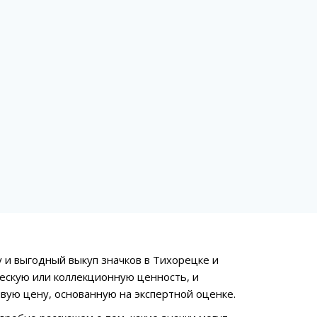
и выгодный выкуп значков в Тихорецке и
ескую или коллекционную ценность, и
вую цену, основанную на экспертной оценке.