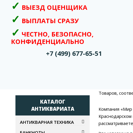
ВЫЕЗД ОЦЕНЩИКА
ВЫПЛАТЫ СРАЗУ
ЧЕСТНО, БЕЗОПАСНО,
КОНФИДЕНЦИАЛЬНО
+7 (499) 677-65-51
Товаров, соотв
КАТАЛОГ
АНТИКВАРИАТА
Компания «Мир 
Краснодарском 
АНТИКВАРНАЯ ТЕХНИКА
рассматриваете
БАНКНОТЫ