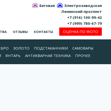
Беговая
Электрозаводская
Ленинский проспект
+7 (916) 100-99-42
+7 (999) 780-67-79
ОЦЕНКА ПО ФОТО
СТВА
ОТЗЫВЫ
КОНТАКТЫ
ЕБРО
ЗОЛОТО
ПОДСТАКАННИКИ
САМОВАРЫ
И
ЯНТАРЬ
АНТИКВАРНАЯ ТЕХНИКА
ПРОЧЕЕ