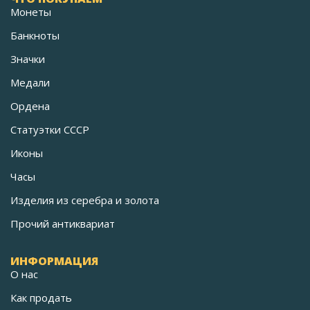
Монеты
Банкноты
Значки
Медали
Ордена
Статуэтки СССР
Иконы
Часы
Изделия из серебра и золота
Прочий антиквариат
ИНФОРМАЦИЯ
О нас
Как продать