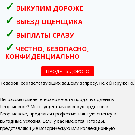
ВЫКУПИМ ДОРОЖЕ
ВЫЕЗД ОЦЕНЩИКА
ВЫПЛАТЫ СРАЗУ
ЧЕСТНО, БЕЗОПАСНО,
КОНФИДЕНЦИАЛЬНО
ПРОДАТЬ ДОРОГО
Товаров, соответствующих вашему запросу, не обнаружено.
Вы рассматриваете возможность продать ордена в
Георгиевске? Мы осуществляем выкуп орденов в
Георгиевске, предлагая профессиональную оценку и
выгодные условия. Если у вас имеются награды,
представляющие историческую или коллекционную