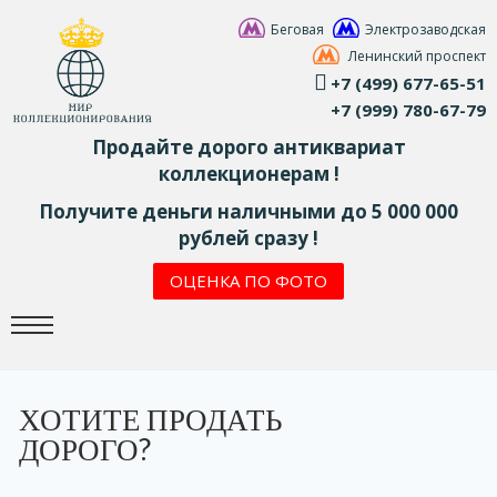
Беговая
Электрозаводская
Ленинский проспект
+7 (499) 677-65-51
+7 (999) 780-67-79
Продайте дорого антиквариат
коллекционерам !
Получите деньги наличными до 5 000 000
рублей сразу !
ОЦЕНКА ПО ФОТО
ХОТИТЕ ПРОДАТЬ
ДОРОГО?