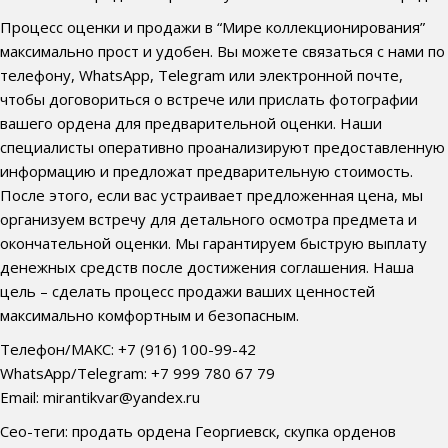
Процесс оценки и продажи в “Мире коллекционирования”
максимально прост и удобен. Вы можете связаться с нами по
телефону, WhatsApp, Telegram или электронной почте,
чтобы договориться о встрече или прислать фотографии
вашего ордена для предварительной оценки. Наши
специалисты оперативно проанализируют предоставленную
информацию и предложат предварительную стоимость.
После этого, если вас устраивает предложенная цена, мы
организуем встречу для детального осмотра предмета и
окончательной оценки. Мы гарантируем быструю выплату
денежных средств после достижения соглашения. Наша
цель – сделать процесс продажи ваших ценностей
максимально комфортным и безопасным.
Телефон/МАКС: +7 (916) 100-99-42
WhatsApp/Telegram: +7 999 780 67 79
Email: mirantikvar@yandex.ru
Сео-теги: продать ордена Георгиевск, скупка орденов