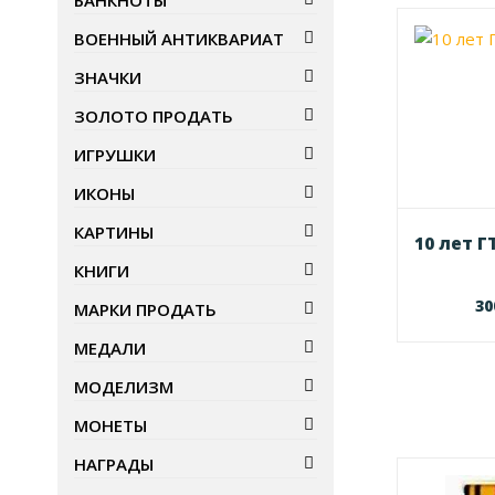
БАНКНОТЫ
ВОЕННЫЙ АНТИКВАРИАТ
ЗНАЧКИ
ЗОЛОТО ПРОДАТЬ
ИГРУШКИ
ИКОНЫ
КАРТИНЫ
10 лет Г
КНИГИ
3
МАРКИ ПРОДАТЬ
МЕДАЛИ
МОДЕЛИЗМ
МОНЕТЫ
НАГРАДЫ