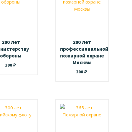
200 лет
200 лет
нистерству
профессиональной
обороны
пожарной охране
Москвы
₽
300
₽
300