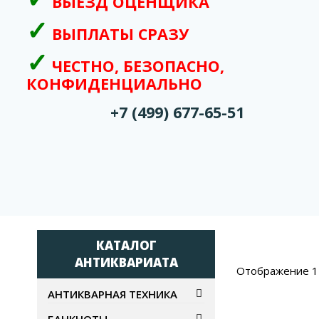
ВЫЕЗД ОЦЕНЩИКА
ВЫПЛАТЫ СРАЗУ
ЧЕСТНО, БЕЗОПАСНО,
КОНФИДЕНЦИАЛЬНО
+7 (499) 677-65-51
КАТАЛОГ
АНТИКВАРИАТА
Отображение 1
АНТИКВАРНАЯ ТЕХНИКА