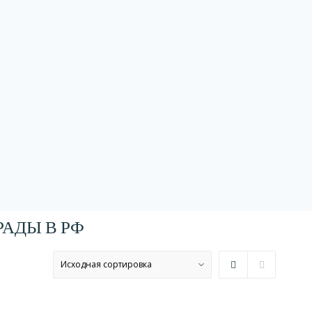
АДЫ В РФ