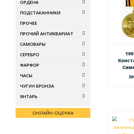
ОРДЕНА
ПОДСТАКАННИКИ
ПРОЧЕЕ
ПРОЧИЙ АНТИКВАРИАТ
САМОВАРЫ
100
СЕРЕБРО
Конст
ФАРФОР
Сим
ЧАСЫ
3
ЧУГУН БРОНЗА
ЯНТАРЬ
ОНЛАЙН-ОЦЕНКА