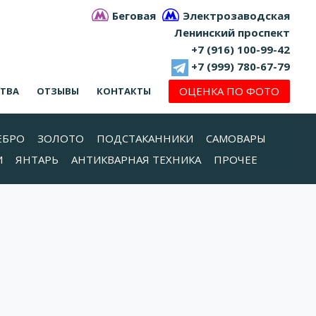
Беговая
Электрозаводская
Ленинский проспект
+7 (916) 100-99-42
+7 (999) 780-67-79
ОЦЕНКА ПО ФОТО
СТВА
ОТЗЫВЫ
КОНТАКТЫ
ЕБРО
ЗОЛОТО
ПОДСТАКАННИКИ
САМОВАРЫ
И
ЯНТАРЬ
АНТИКВАРНАЯ ТЕХНИКА
ПРОЧЕЕ