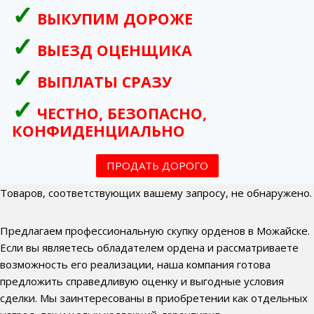
ВЫКУПИМ ДОРОЖЕ
ВЫЕЗД ОЦЕНЩИКА
ВЫПЛАТЫ СРАЗУ
ЧЕСТНО, БЕЗОПАСНО,
КОНФИДЕНЦИАЛЬНО
ПРОДАТЬ ДОРОГО
Товаров, соответствующих вашему запросу, не обнаружено.
Предлагаем профессиональную скупку орденов в Можайске.
Если вы являетесь обладателем ордена и рассматриваете
возможность его реализации, наша компания готова
предложить справедливую оценку и выгодные условия
сделки. Мы заинтересованы в приобретении как отдельных