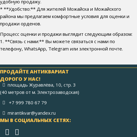
удобную продажу.
* **Удобство:** Для жителей Можайска и Можайского
района мы предлагаем комфортные условия для оценки и
продажи орденов.
Процесс оценки и продажи выглядит следующим образом:
1. **Связь с нами:** Вы можете связаться с нами по
телефону, WhatsApp, Telegram или электронной почте.
ПРОДАЙТЕ АНТИКВАРИАТ
ДОРОГО У НАС!
площадь Журавлёва, 10, стр. 3
(40 метров от м. Электрозаводская)
+7 999 780 67 79
mirantikvar@yandex.ru
МЫ В СОЦИАЛЬНЫХ СЕТЯХ: