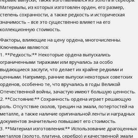
Материалы, из которых изготовлен орден, его размер,
степень сохранности, а также редкость и историческая
значимость – все это существенно влияет на его
коллекционную стоимость.
Факторы, влияющие на цену ордена, многочисленны.
Ключевыми являются:
1. **Редкость:** Некоторые ордена выпускались
ограниченными тиражами или вручались за особо
выдающиеся заслуги, что делает их крайне редкими и
ценными. Например, ранние выпуски некоторых советских
орденов, особенно те, что вручались в годы Великой
Отечественной войны, зачастую имеют большую ценность.
2. **Состояние:** Сохранность ордена играет решающую
роль. Отсутствие сколов, трещин на эмали, потертостей на
металле, а также наличие оригинальной ленты и наградных
документов значительно повышают его стоимость.
3. **Материал изготовления:** Использование драгоценных
металлов (золото, платина, серебро) и качественной эмали