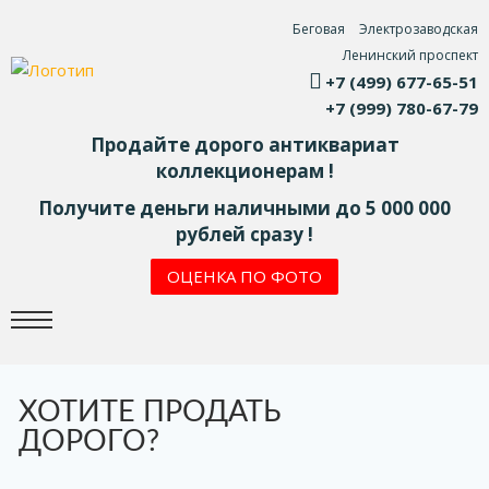
Беговая
Электрозаводская
Ленинский проспект
+7 (499) 677-65-51
+7 (999) 780-67-79
Продайте дорого антиквариат
коллекционерам !
Получите деньги наличными до 5 000 000
рублей сразу !
ОЦЕНКА ПО ФОТО
ХОТИТЕ ПРОДАТЬ
ДОРОГО?