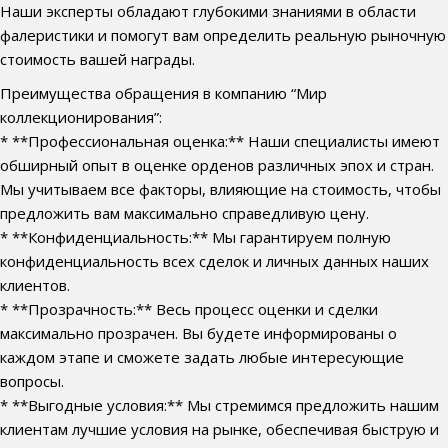
Наши эксперты обладают глубокими знаниями в области
фалеристики и помогут вам определить реальную рыночную
стоимость вашей награды.
Преимущества обращения в компанию “Мир
коллекционирования”:
* **Профессиональная оценка:** Наши специалисты имеют
обширный опыт в оценке орденов различных эпох и стран.
Мы учитываем все факторы, влияющие на стоимость, чтобы
предложить вам максимально справедливую цену.
* **Конфиденциальность:** Мы гарантируем полную
конфиденциальность всех сделок и личных данных наших
клиентов.
* **Прозрачность:** Весь процесс оценки и сделки
максимально прозрачен. Вы будете информированы о
каждом этапе и сможете задать любые интересующие
вопросы.
* **Выгодные условия:** Мы стремимся предложить нашим
клиентам лучшие условия на рынке, обеспечивая быструю и