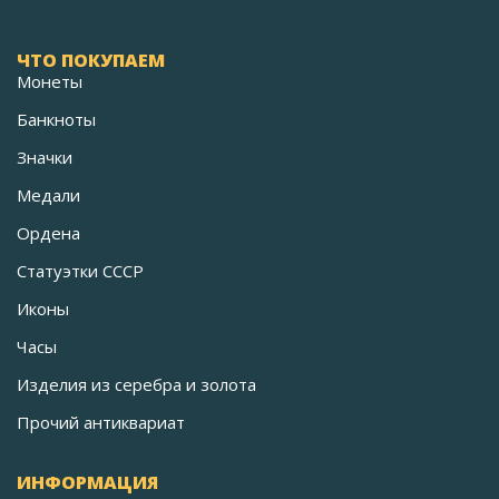
ЧТО ПОКУПАЕМ
Монеты
Банкноты
Значки
Медали
Ордена
Статуэтки СССР
Иконы
Часы
Изделия из серебра и золота
Прочий антиквариат
ИНФОРМАЦИЯ