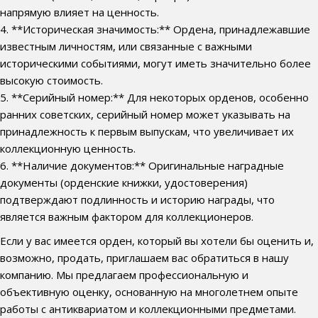
напрямую влияет на ценность.
4. **Историческая значимость:** Ордена, принадлежавшие
известным личностям, или связанные с важными
историческими событиями, могут иметь значительно более
высокую стоимость.
5. **Серийный номер:** Для некоторых орденов, особенно
ранних советских, серийный номер может указывать на
принадлежность к первым выпускам, что увеличивает их
коллекционную ценность.
6. **Наличие документов:** Оригинальные наградные
документы (орденские книжки, удостоверения)
подтверждают подлинность и историю награды, что
является важным фактором для коллекционеров.
Если у вас имеется орден, который вы хотели бы оценить и,
возможно, продать, приглашаем вас обратиться в нашу
компанию. Мы предлагаем профессиональную и
объективную оценку, основанную на многолетнем опыте
работы с антиквариатом и коллекционными предметами.