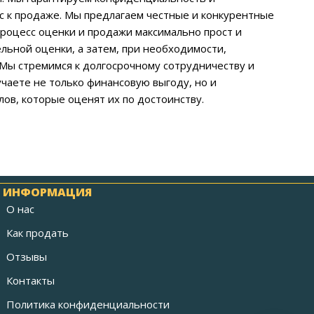
ас к продаже. Мы предлагаем честные и конкурентные
роцесс оценки и продажи максимально прост и
льной оценки, а затем, при необходимости,
 Мы стремимся к долгосрочному сотрудничеству и
чаете не только финансовую выгоду, но и
ов, которые оценят их по достоинству.
ИНФОРМАЦИЯ
О нас
Как продать
Отзывы
Контакты
Политика конфиденциальности