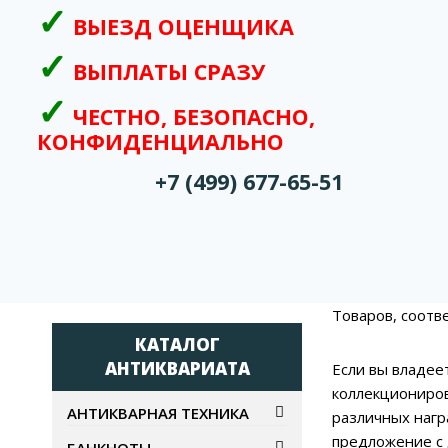
ВЫЕЗД ОЦЕНЩИКА
ВЫПЛАТЫ СРАЗУ
ЧЕСТНО, БЕЗОПАСНО,
КОНФИДЕНЦИАЛЬНО
+7 (499) 677-65-51
Товаров, соотв
КАТАЛОГ
АНТИКВАРИАТА
Если вы владее
коллекциониров
АНТИКВАРНАЯ ТЕХНИКА
различных нагр
предложение с