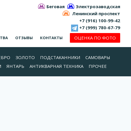
Беговая
Электрозаводская
Ленинский проспект
+7 (916) 100-99-42
+7 (999) 780-67-79
ОЦЕНКА ПО ФОТО
СТВА
ОТЗЫВЫ
КОНТАКТЫ
ЕБРО
ЗОЛОТО
ПОДСТАКАННИКИ
САМОВАРЫ
И
ЯНТАРЬ
АНТИКВАРНАЯ ТЕХНИКА
ПРОЧЕЕ