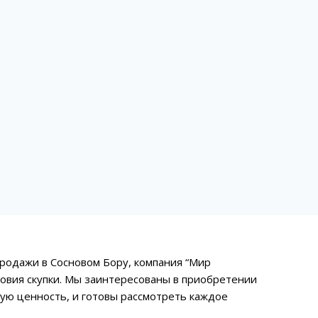
родажи в Сосновом Бору, компания “Мир
овия скупки. Мы заинтересованы в приобретении
ую ценность, и готовы рассмотреть каждое