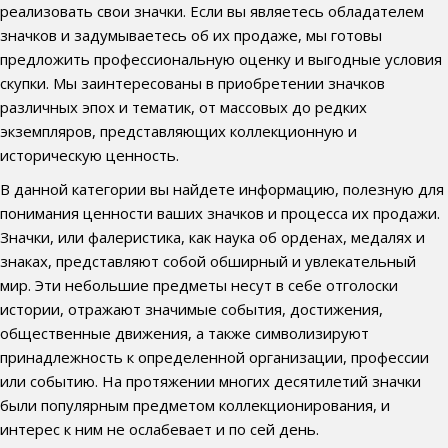
реализовать свои значки. Если вы являетесь обладателем
значков и задумываетесь об их продаже, мы готовы
предложить профессиональную оценку и выгодные условия
скупки. Мы заинтересованы в приобретении значков
различных эпох и тематик, от массовых до редких
экземпляров, представляющих коллекционную и
историческую ценность.
В данной категории вы найдете информацию, полезную для
понимания ценности ваших значков и процесса их продажи.
Значки, или фалеристика, как наука об орденах, медалях и
знаках, представляют собой обширный и увлекательный
мир. Эти небольшие предметы несут в себе отголоски
истории, отражают значимые события, достижения,
общественные движения, а также символизируют
принадлежность к определенной организации, профессии
или событию. На протяжении многих десятилетий значки
были популярным предметом коллекционирования, и
интерес к ним не ослабевает и по сей день.