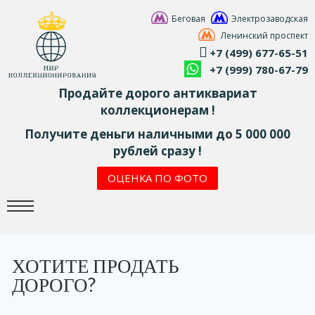
Беговая
Электрозаводская
Ленинский проспект
+7 (499) 677-65-51
+7 (999) 780-67-79
Продайте дорого антиквариат
коллекционерам !
Получите деньги наличными до 5 000 000
рублей сразу !
ОЦЕНКА ПО ФОТО
ХОТИТЕ ПРОДАТЬ
ДОРОГО?