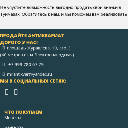
Не упустите возможность выгодно продать свои значки в
Туймазах. Обратитесь к нам, и мы поможем вам реализовать
ПРОДАЙТЕ АНТИКВАРИАТ
ДОРОГО У НАС!
площадь Журавлёва, 10, стр. 3
(40 метров от м. Электрозаводская)
+7 999 780 67 79
mirantikvar@yandex.ru
МЫ В СОЦИАЛЬНЫХ СЕТЯХ:
ЧТО ПОКУПАЕМ
Монеты
Банкноты