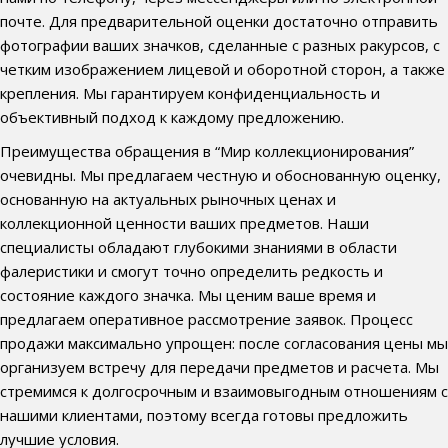
почте. Для предварительной оценки достаточно отправить
фотографии ваших значков, сделанные с разных ракурсов, с
четким изображением лицевой и оборотной сторон, а также
крепления. Мы гарантируем конфиденциальность и
объективный подход к каждому предложению.
Преимущества обращения в “Мир коллекционирования”
очевидны. Мы предлагаем честную и обоснованную оценку,
основанную на актуальных рыночных ценах и
коллекционной ценности ваших предметов. Наши
специалисты обладают глубокими знаниями в области
фалеристики и смогут точно определить редкость и
состояние каждого значка. Мы ценим ваше время и
предлагаем оперативное рассмотрение заявок. Процесс
продажи максимально упрощен: после согласования цены мы
организуем встречу для передачи предметов и расчета. Мы
стремимся к долгосрочным и взаимовыгодным отношениям с
нашими клиентами, поэтому всегда готовы предложить
лучшие условия.