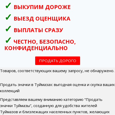
ВЫКУПИМ ДОРОЖЕ
ВЫЕЗД ОЦЕНЩИКА
ВЫПЛАТЫ СРАЗУ
ЧЕСТНО, БЕЗОПАСНО,
КОНФИДЕНЦИАЛЬНО
ПРОДАТЬ ДОРОГО
Товаров, соответствующих вашему запросу, не обнаружено.
Продать значки в Туймазах: выгодная оценка и скупка ваших
коллекций
Представляем вашему вниманию категорию “Продать
значки Туймазы”, созданную для удобства жителей
Туймазов и близлежащих населенных пунктов, желающих