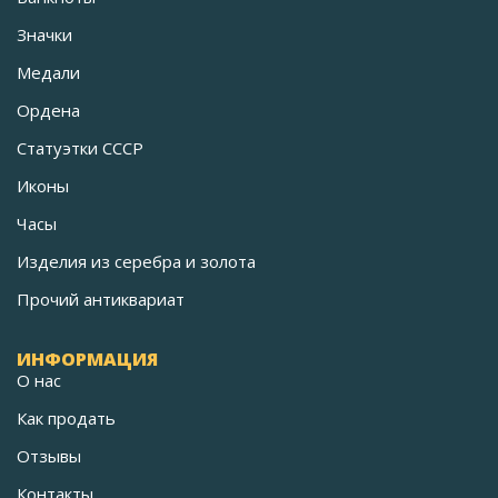
Значки
Медали
Ордена
Статуэтки СССР
Иконы
Часы
Изделия из серебра и золота
Прочий антиквариат
ИНФОРМАЦИЯ
О нас
Как продать
Отзывы
Контакты