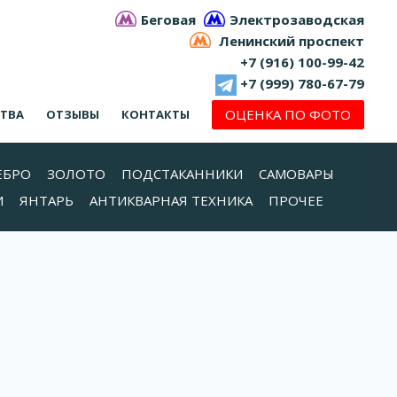
Беговая
Электрозаводская
Ленинский проспект
+7 (916) 100-99-42
+7 (999) 780-67-79
ОЦЕНКА ПО ФОТО
СТВА
ОТЗЫВЫ
КОНТАКТЫ
ЕБРО
ЗОЛОТО
ПОДСТАКАННИКИ
САМОВАРЫ
И
ЯНТАРЬ
АНТИКВАРНАЯ ТЕХНИКА
ПРОЧЕЕ