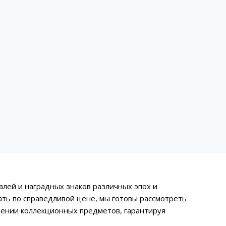
алей и наградных знаков различных эпох и
ать по справедливой цене, мы готовы рассмотреть
тении коллекционных предметов, гарантируя