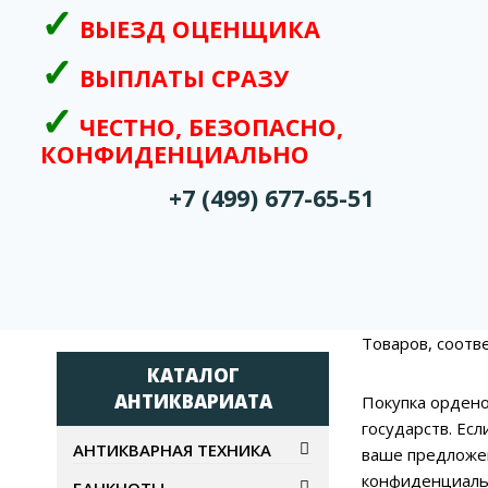
ВЫЕЗД ОЦЕНЩИКА
ВЫПЛАТЫ СРАЗУ
ЧЕСТНО, БЕЗОПАСНО,
КОНФИДЕНЦИАЛЬНО
+7 (499) 677-65-51
Товаров, соотв
КАТАЛОГ
АНТИКВАРИАТА
Покупка ордено
государств. Ес
АНТИКВАРНАЯ ТЕХНИКА
ваше предложен
конфиденциальн