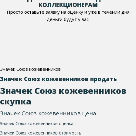
КОЛЛЕКЦИОНЕРАМ
Просто оставьте заявку на оценку и уже в течении дня
деньги будут у вас.
Значек Союз кожевенников
Значек Союз кожевенников продать
Значек Союз кожевенников
скупка
Значек Союз кожевенников цена
Значек Союз кожевенников оценка
Значек Союз кожевенников стоимость