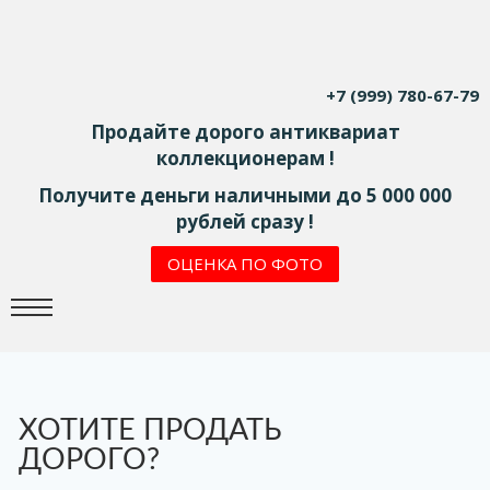
+7 (999) 780-67-79
Продайте дорого антиквариат
коллекционерам !
Получите деньги наличными до 5 000 000
рублей сразу !
ОЦЕНКА ПО ФОТО
ХОТИТЕ ПРОДАТЬ
ДОРОГО?