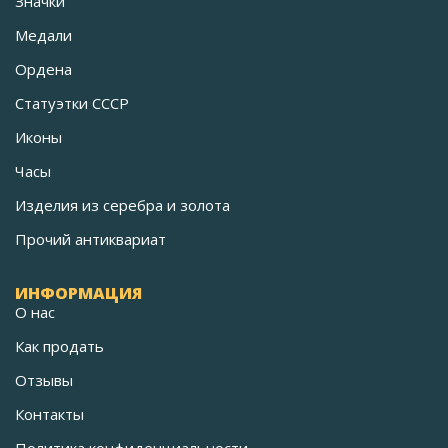
Значки
Медали
Ордена
Статуэтки СССР
Иконы
Часы
Изделия из серебра и золота
Прочий антиквариат
ИНФОРМАЦИЯ
О нас
Как продать
Отзывы
Контакты