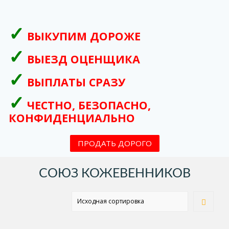
ВЫКУПИМ ДОРОЖЕ
ВЫЕЗД ОЦЕНЩИКА
ВЫПЛАТЫ СРАЗУ
ЧЕСТНО, БЕЗОПАСНО,
КОНФИДЕНЦИАЛЬНО
ПРОДАТЬ ДОРОГО
СОЮЗ КОЖЕВЕННИКОВ