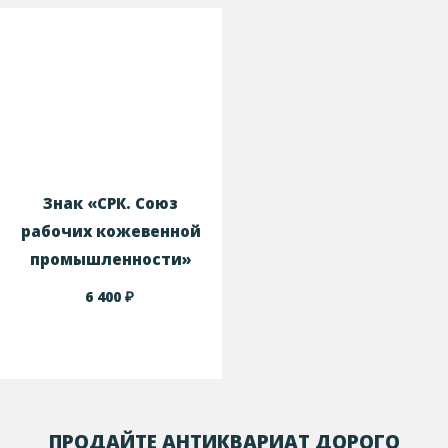
Знак «СРК. Союз
рабочих кожевенной
промышленности»
₽
6 400
ПРОДАЙТЕ АНТИКВАРИАТ ДОРОГО