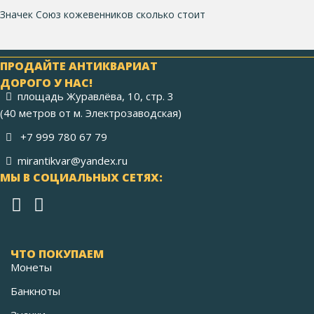
Значек Союз кожевенников сколько стоит
ПРОДАЙТЕ АНТИКВАРИАТ
ДОРОГО У НАС!
площадь Журавлёва, 10, стр. 3
(40 метров от м. Электрозаводская)
+7 999 780 67 79
mirantikvar@yandex.ru
МЫ В СОЦИАЛЬНЫХ СЕТЯХ:
ЧТО ПОКУПАЕМ
Монеты
Банкноты