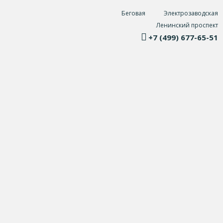
Беговая
Электрозаводская
Ленинский проспект
+7 (499) 677-65-51