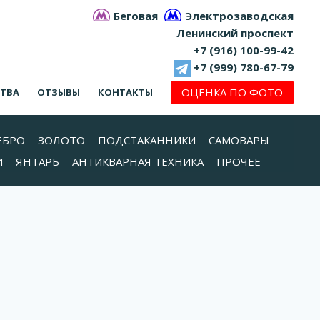
Беговая
Электрозаводская
Ленинский проспект
+7 (916) 100-99-42
+7 (999) 780-67-79
ОЦЕНКА ПО ФОТО
СТВА
ОТЗЫВЫ
КОНТАКТЫ
ЕБРО
ЗОЛОТО
ПОДСТАКАННИКИ
САМОВАРЫ
И
ЯНТАРЬ
АНТИКВАРНАЯ ТЕХНИКА
ПРОЧЕЕ