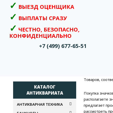
ВЫЕЗД ОЦЕНЩИКА
ВЫПЛАТЫ СРАЗУ
ЧЕСТНО, БЕЗОПАСНО,
КОНФИДЕНЦИАЛЬНО
+7 (499) 677-65-51
Товаров, соотв
КАТАЛОГ
АНТИКВАРИАТА
Покупка значко
располагаете з
АНТИКВАРНАЯ ТЕХНИКА
предлагает про
рассмотреть пр