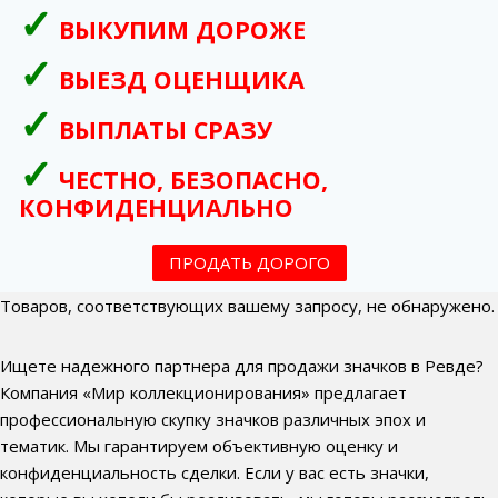
ВЫКУПИМ ДОРОЖЕ
ВЫЕЗД ОЦЕНЩИКА
ВЫПЛАТЫ СРАЗУ
ЧЕСТНО, БЕЗОПАСНО,
КОНФИДЕНЦИАЛЬНО
ПРОДАТЬ ДОРОГО
Товаров, соответствующих вашему запросу, не обнаружено.
Ищете надежного партнера для продажи значков в Ревде?
Компания «Мир коллекционирования» предлагает
профессиональную скупку значков различных эпох и
тематик. Мы гарантируем объективную оценку и
конфиденциальность сделки. Если у вас есть значки,