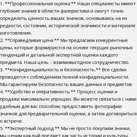
1. **Профессиональная оценка.** Наши специалисты имеют
глубокие знания в области фалеристики и смогут точно
определить ценность ваших значков, основываясь на их
редкости, состоянии, исторической значимости и материале
изготовления.
2. **Справедливая цена.** Мы предлагаем конкурентные
цены, которые формируются на основе текущих рыночных
тенденций и детальной экспертной оценки каждого
предмета. Наша цель – взаимовыгодное сотрудничество.
3. **Конфиденциальность и безопасность.** Все сделки
проводятся с соблюдением полной конфиденциальности.
Мы гарантируем безопасность ваших данных и предметов.
4. **Удобство и оперативность.** Процесс оценки и
продажи максимально упрощен. Вы можете связаться с нами
удобным для вас способом, предоставить фотографии
значков для предварительной оценки, а затем договориться
о встрече.
5. **Экспертный подход.** Мы не просто покупаем значки,
мы ценим каждый предмет как часть истории и культуры.