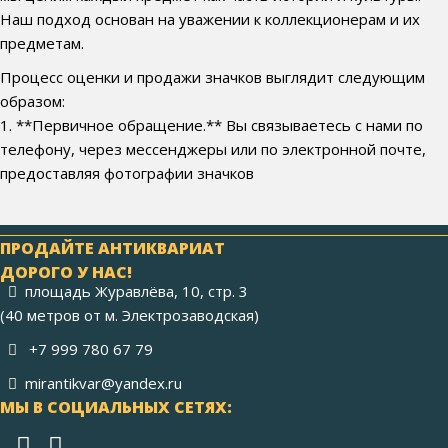
Наш подход основан на уважении к коллекционерам и их
предметам.
Процесс оценки и продажи значков выглядит следующим
образом:
1. **Первичное обращение.** Вы связываетесь с нами по
телефону, через мессенджеры или по электронной почте,
предоставляя фотографии значков
ПРОДАЙТЕ АНТИКВАРИАТ
ДОРОГО У НАС!
площадь Журавлёва, 10, стр. 3
(40 метров от м. Электрозаводская)
+7 999 780 67 79
mirantikvar@yandex.ru
МЫ В СОЦИАЛЬНЫХ СЕТЯХ: