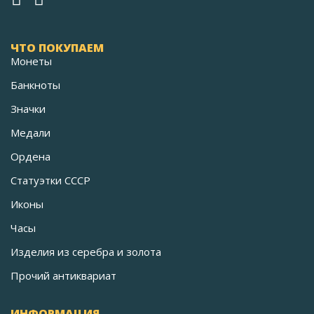
ЧТО ПОКУПАЕМ
Монеты
Банкноты
Значки
Медали
Ордена
Статуэтки СССР
Иконы
Часы
Изделия из серебра и золота
Прочий антиквариат
ИНФОРМАЦИЯ