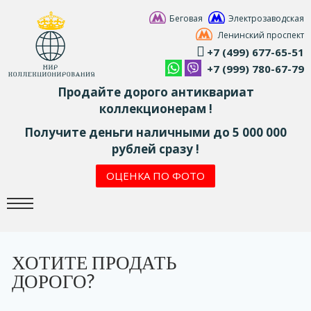
Беговая
Электрозаводская
Ленинский проспект
+7 (499) 677-65-51
+7 (999) 780-67-79
Продайте дорого антиквариат
коллекционерам !
Получите деньги наличными до 5 000 000
рублей сразу !
ОЦЕНКА ПО ФОТО
ХОТИТЕ ПРОДАТЬ
ДОРОГО?