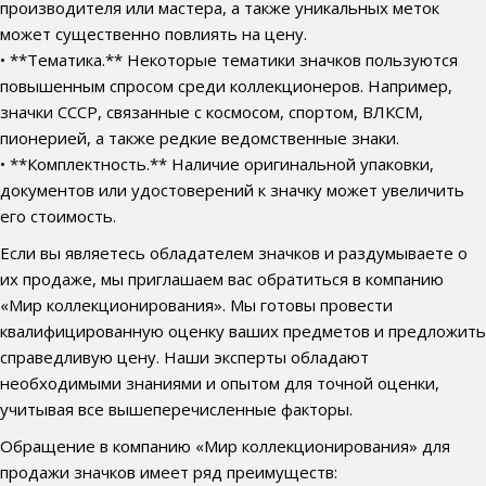
производителя или мастера, а также уникальных меток
может существенно повлиять на цену.
• **Тематика.** Некоторые тематики значков пользуются
повышенным спросом среди коллекционеров. Например,
значки СССР, связанные с космосом, спортом, ВЛКСМ,
пионерией, а также редкие ведомственные знаки.
• **Комплектность.** Наличие оригинальной упаковки,
документов или удостоверений к значку может увеличить
его стоимость.
Если вы являетесь обладателем значков и раздумываете о
их продаже, мы приглашаем вас обратиться в компанию
«Мир коллекционирования». Мы готовы провести
квалифицированную оценку ваших предметов и предложить
справедливую цену. Наши эксперты обладают
необходимыми знаниями и опытом для точной оценки,
учитывая все вышеперечисленные факторы.
Обращение в компанию «Мир коллекционирования» для
продажи значков имеет ряд преимуществ: